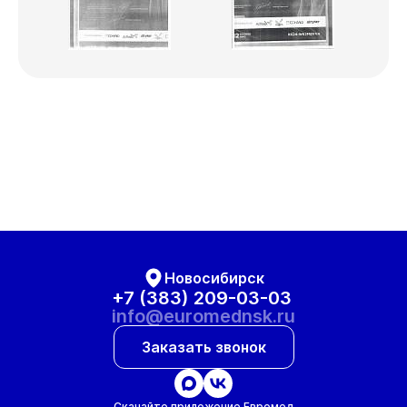
Новосибирск
+7 (383) 209-03-03
info@euromednsk.ru
Заказать звонок
Скачайте приложение Евромед