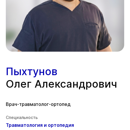
Пыхтунов
Олег Александрович
Врач-травматолог-ортопед
Специальность
Травматология и ортопедия