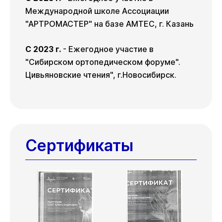
Международной школе Ассоциации
"АРТРОМАСТЕР" на базе AMTEC, г. Казань
С 2023 г.
- Ежегодное участие в
"Сибирском ортопедическом форуме".
Цивьяновские чтения", г.Новосибирск.
Сертификаты