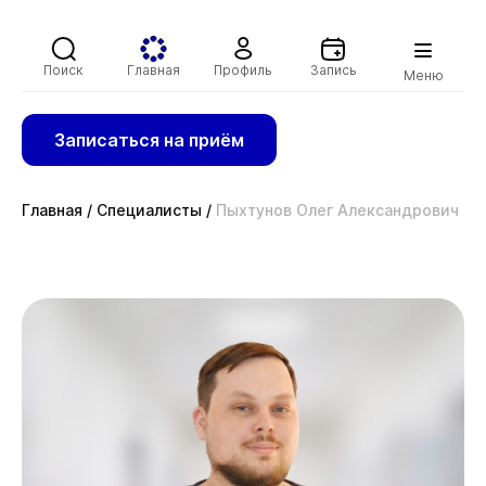
Поиск
Главная
Профиль
Запись
Меню
Записаться на приём
Главная
/
Специалисты
/
Пыхтунов Олег Александрович