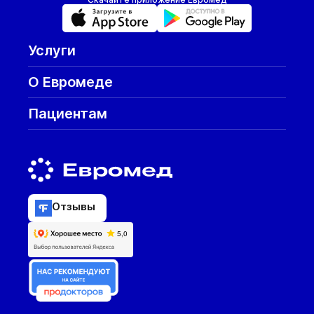
Услуги
О Евромеде
Пациентам
Отзывы