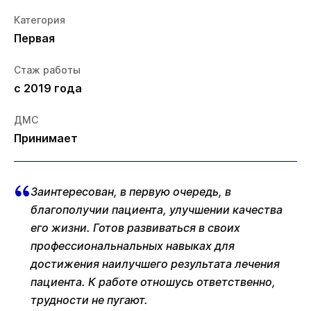
Категория
Первая
Стаж работы
с 2019 года
ДМС
Принимает
Заинтересован, в первую очередь, в
благополучии пациента, улучшении качества
его жизни. Готов развиваться в своих
профессиональнальных навыках для
достижения наилучшего результата лечения
пациента. К работе отношусь ответственно,
трудности не пугают.