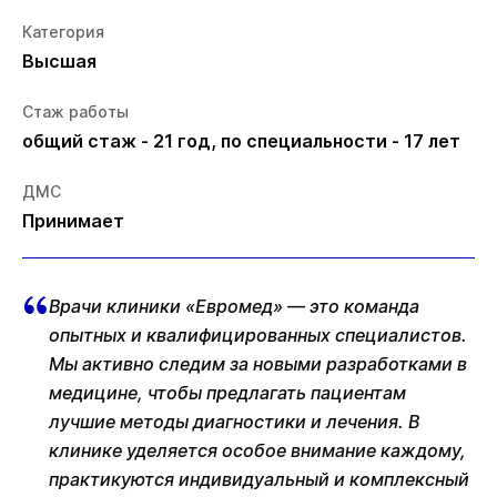
Категория
Высшая
Стаж работы
общий стаж - 21 год, по специальности - 17 лет
ДМС
Принимает
Врачи клиники «Евромед» — это команда
опытных и квалифицированных специалистов.
Мы активно следим за новыми разработками в
медицине, чтобы предлагать пациентам
лучшие методы диагностики и лечения. В
клинике уделяется особое внимание каждому,
практикуются индивидуальный и комплексный