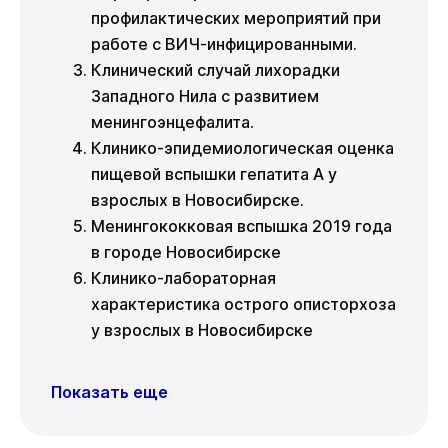
профилактических мероприятий при
работе с ВИЧ-инфицированными.
Клинический случай лихорадки
Западного Нила с развитием
менингоэнцефалита.
Клинико-эпидемиологическая оценка
пищевой вспышки гепатита А у
взрослых в Новосибирске.
Менингококковая вспышка 2019 года
в городе Новосибирске
Клинико-лабораторная
характеристика острого описторхоза
у взрослых в Новосибирске
Показать еще