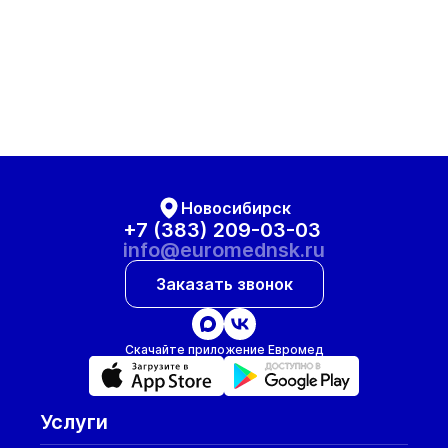
Новосибирск
+7 (383) 209-03-03
info@euromednsk.ru
Заказать звонок
Скачайте приложение Евромед
Услуги