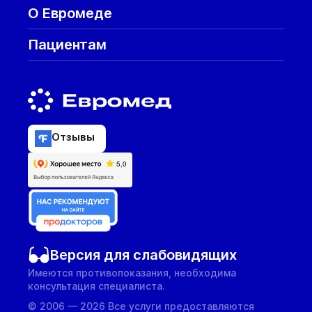
О Евромеде
Пациентам
Отзывы
Версия для слабовидящих
Имеются противопоказания, необходима
консультация специалиста.
© 2006 — 2026 Все услуги предоставляются