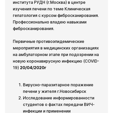
института РУДН (г.Москва) в центре
изучения печени по теме Клиническая
гепатология с курсом фибросканирования.
Профессионально владею навыками
фибросканирования.
Первичные противоэпидемические
мероприятия в медицинских организациях
на амбулаторном этапе при подозрении на
новую коронавирусную инфекцию (COVID-
19)
20/04/2020г
Вирусно-паразитарное поражение
печени у жителя г.Новосибирск
Исследование информированности
студентов о фактах передачи ВИЧ-
инфекции и применении