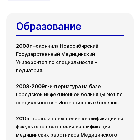
Ср
19 авг
Образование
2008г
–окончила Новосибирский
Государственный Медицинский
Университет по специальности –
педиатрия.
2008-2009г
-интернатура на базе
Городской инфекционной больницы No1 по
специальности – Инфекционные болезни.
2015г
прошла повышение квалификации на
факультете повышения квалификации
медицинских работников Медицинского