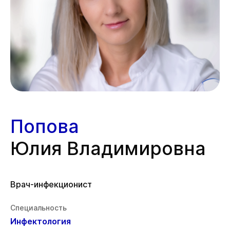
Попова
Юлия Владимировна
Врач-инфекционист
Специальность
Инфектология