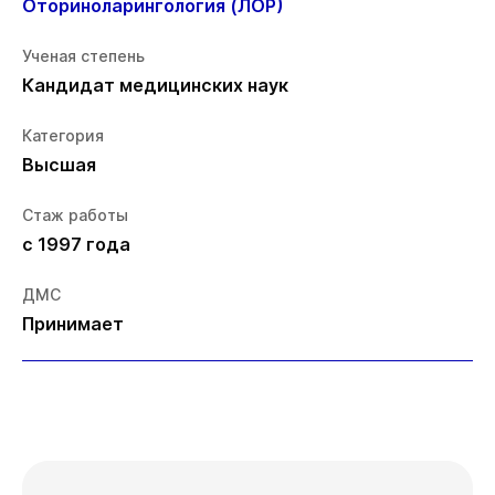
Оториноларингология (ЛОР)
Ученая степень
Кандидат медицинских наук
Категория
Высшая
Стаж работы
с 1997 года
ДМС
Принимает