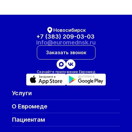
Новосибирск
+7 (383) 209-03-03
info@euromednsk.ru
Заказать звонок
Скачайте приложение Евромед
Услуги
О Евромеде
Пациентам