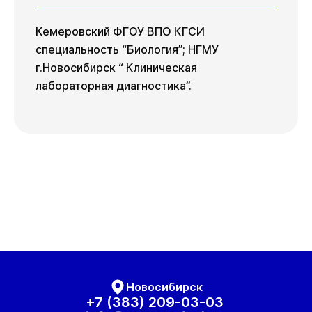
Кемеровский ФГОУ ВПО КГСИ
специальность “Биология”; НГМУ
г.Новосибирск “ Клиническая
лабораторная диагностика”.
Новосибирск
+7 (383) 209-03-03