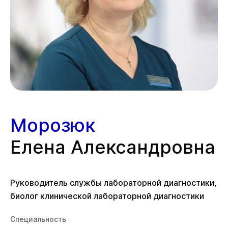
Морозюк
Елена Александровна
Руководитель службы лабораторной диагностики,
биолог клинической лабораторной диагностики
Специальность