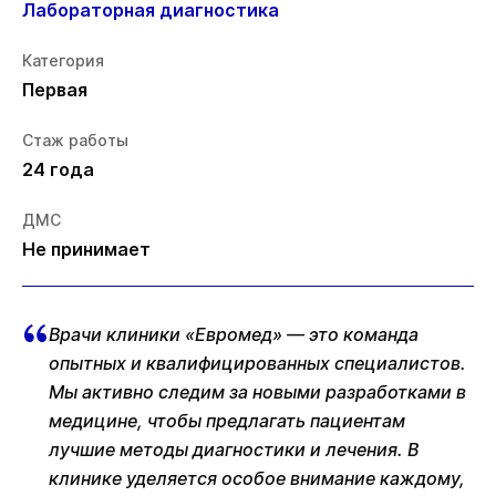
Лабораторная диагностика
Категория
Первая
Стаж работы
24 года
ДМС
Не принимает
Врачи клиники «Евромед» — это команда
опытных и квалифицированных специалистов.
Мы активно следим за новыми разработками в
медицине, чтобы предлагать пациентам
лучшие методы диагностики и лечения. В
клинике уделяется особое внимание каждому,