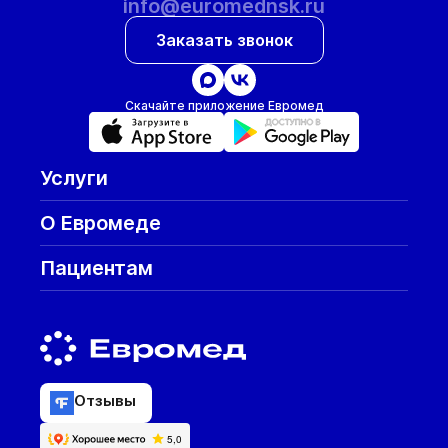
info@euromednsk.ru
Заказать звонок
Скачайте приложение Евромед
Услуги
О Евромеде
Пациентам
Отзывы