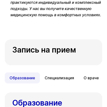
практикуются индивидуальный и комплексный
подходы. У нас вы получите качественную
медицинскую помощь в комфортных условиях.
Запись на прием
Образование
Специализация
О враче
Образование