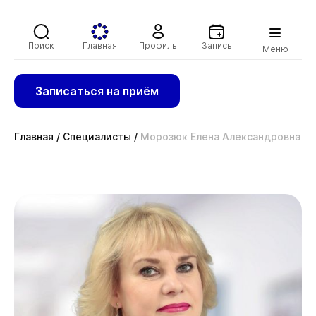
Поиск
Главная
Профиль
Запись
Меню
Записаться на приём
Главная
/
Специалисты
/
Морозюк Елена Александровна