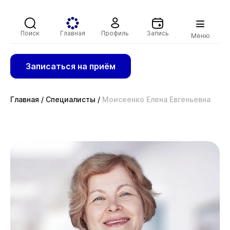
Поиск
Главная
Профиль
Запись
Меню
Записаться на приём
Главная
/
Специалисты
/
Моисеенко Елена Евгеньевна