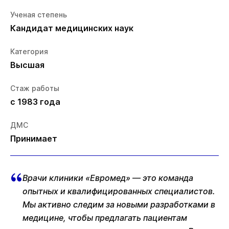
Ученая степень
Кандидат медицинских наук
Категория
Высшая
Стаж работы
с 1983 года
ДМС
Принимает
Врачи клиники «Евромед» — это команда
опытных и квалифицированных специалистов.
Мы активно следим за новыми разработками в
медицине, чтобы предлагать пациентам