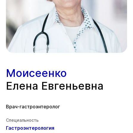
Моисеенко
Елена Евгеньевна
Врач-гастроэнтеролог
Специальность
Гастроэнтерология