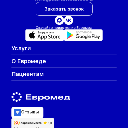
Заказать звонок
Скачайте приложение Евромед
Услуги
О Евромеде
Пациентам
Отзывы