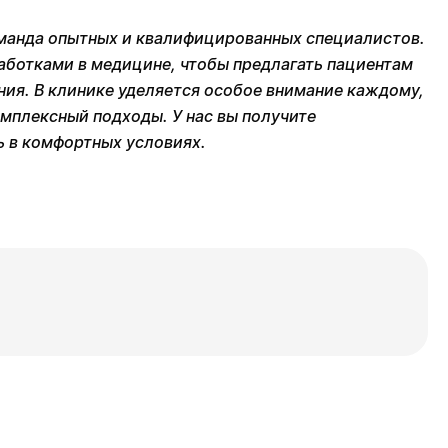
манда опытных и квалифицированных специалистов.
аботками в медицине, чтобы предлагать пациентам
ния. В клинике уделяется особое внимание каждому,
мплексный подходы. У нас вы получите
 в комфортных условиях.