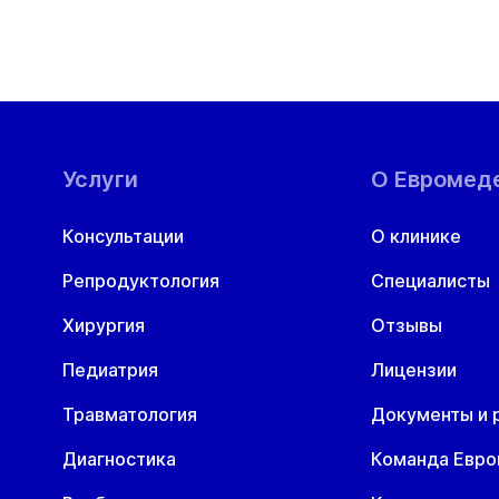
Услуги
О Евромед
Консультации
О клинике
Репродуктология
Специалисты
Хирургия
Отзывы
Педиатрия
Лицензии
Травматология
Документы и 
Диагностика
Команда Евр