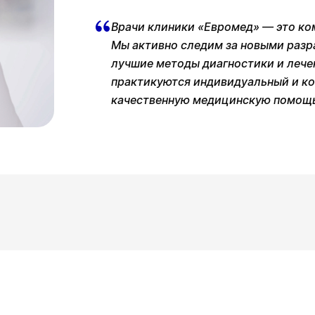
Врачи клиники «Евромед» — это ко
Мы активно следим за новыми разр
лучшие методы диагностики и лече
практикуются индивидуальный и ко
качественную медицинскую помощь