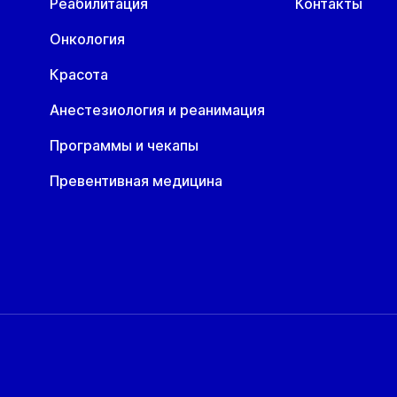
Реабилитация
Контакты
Онкология
Красота
Анестезиология и реанимация
Программы и чекапы
Превентивная медицина