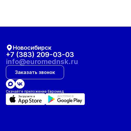
Новосибирск
+7 (383) 209-03-03
info@euromednsk.ru
Заказать звонок
Скачайте приложение Евромед