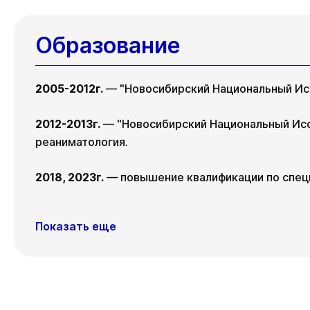
Образование
2005-2012г.
— "Новосибирский Национальный Исс
2012-2013г.
— "Новосибирский Национальный Иссл
реаниматология.
2018, 2023г.
— повышение квалификации по специ
Показать еще