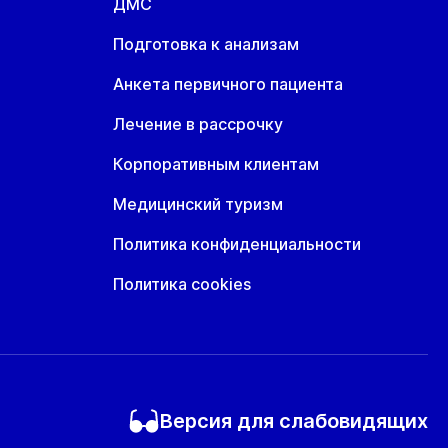
ДМС
Подготовка к анализам
Анкета первичного пациента
Лечение в рассрочку
Корпоративным клиентам
Медицинский туризм
Политика конфиденциальности
Политика cookies
Версия для слабовидящих