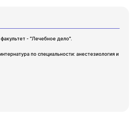
факультет - "Лечебное дело".
нтернатура по специальности: анестезиология и