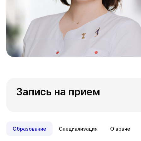
Запись на прием
Образование
Специализация
О враче