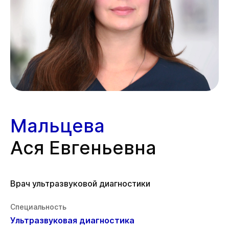
Мальцева
Ася Евгеньевна
Врач ультразвуковой диагностики
Специальность
Ультразвуковая диагностика