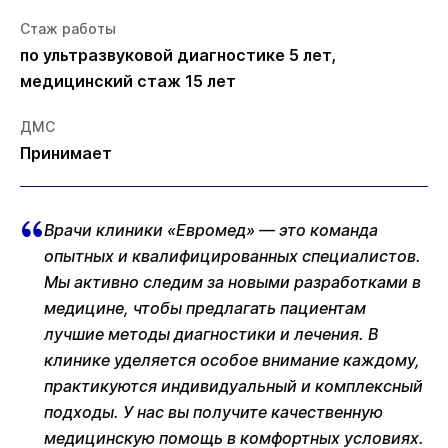
Стаж работы
по ультразвуковой диагностике 5 лет,
медицинский стаж 15 лет
ДМС
Принимает
Врачи клиники «Евромед» — это команда
опытных и квалифицированных специалистов.
Мы активно следим за новыми разработками в
медицине, чтобы предлагать пациентам
лучшие методы диагностики и лечения. В
клинике уделяется особое внимание каждому,
практикуются индивидуальный и комплексный
подходы. У нас вы получите качественную
медицинскую помощь в комфортных условиях.