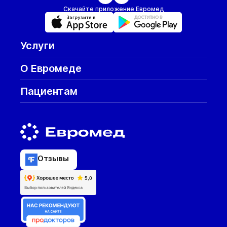
Скачайте приложение Евромед
Услуги
О Евромеде
Пациентам
Отзывы