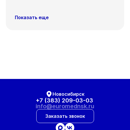
Показать еще
Новосибирск
+7 (383) 209-03-03
info@euromednsk.ru
Заказать звонок