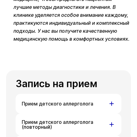
лучшие методы диагностики и лечения. В
клинике уделяется особое внимание каждому,
практикуются индивидуальный и комплексный
подходы. У нас вы получите качественную
медицинскую помощь в комфортных условиях.
Запись на прием
Прием детского аллерголога
ул. Гоголя, д. 42
Прием детского аллерголога
(повторный)
Ср
Пт
Ср