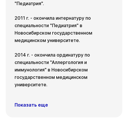
"Педиатрия".
2011 г. - окончила интернатуру по
специальности "Педиатрия" в
Новосибирском государственном
медицинском университете.
2014 г. - окончила ординатуру по
специальности "Аллергология и
иммунология" в Новосибирском
государственном медицинском
университете.
Показать еще