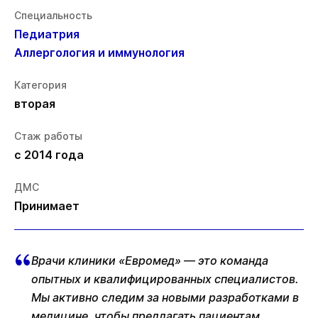
Специальность
Педиатрия
Аллергология и иммунология
Категория
вторая
Стаж работы
с 2014 года
ДМС
Принимает
Врачи клиники «Евромед» — это команда
опытных и квалифицированных специалистов.
Мы активно следим за новыми разработками в
медицине, чтобы предлагать пациентам