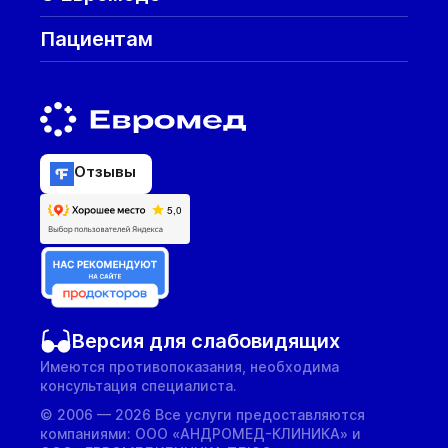
Пациентам
Отзывы
Версия для слабовидящих
Имеются противопоказания, необходима
консультация специалиста.
© 2006 — 2026 Все услуги предоставляются
компаниями: ООО «АНДРОМЕД-КЛИНИКА» и