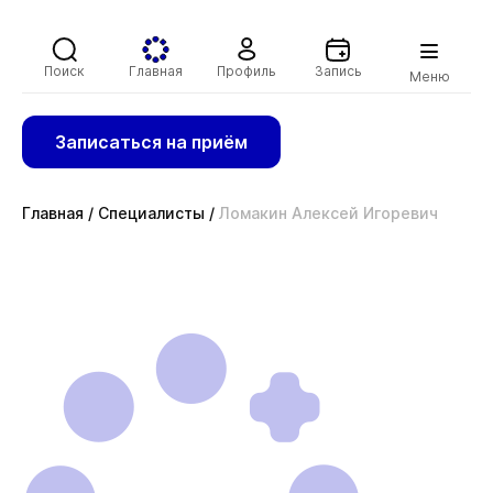
Поиск
Главная
Профиль
Запись
Меню
Записаться на приём
Главная
/
Специалисты
/
Ломакин Алексей Игоревич