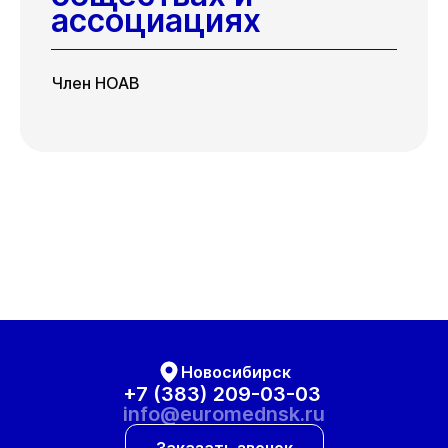
ассоциациях
Член НОАВ
Новосибирск
+7 (383) 209-03-03
info@euromednsk.ru