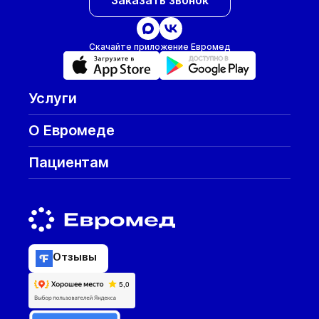
Заказать звонок
Скачайте приложение Евромед
Услуги
О Евромеде
Пациентам
Отзывы