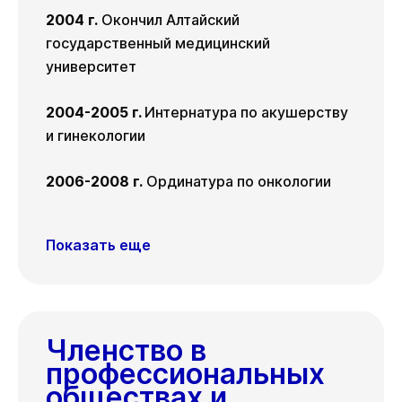
2004 г.
Окончил Алтайский
государственный медицинский
университет
2004-2005 г.
Интернатура по акушерству
и гинекологии
2006-2008 г.
Ординатура по онкологии
Показать еще
Членство в
профессиональных
обществах и