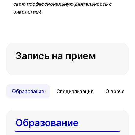
свою профессиональную деятельность с
онкологией.
Запись на прием
Образование
Специализация
О враче
Образование