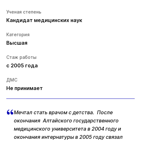
Ученая степень
Кандидат медицинских наук
Категория
Высшая
Стаж работы
с 2005 года
ДМС
Не принимает
Мечтал стать врачом с детства. После
окончания Алтайского государственного
медицинского университета в 2004 году и
окончания интернатуры в 2005 году связал