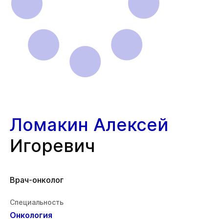
Ломакин Алексей
Игоревич
Врач-онколог
Специальность
Онкология