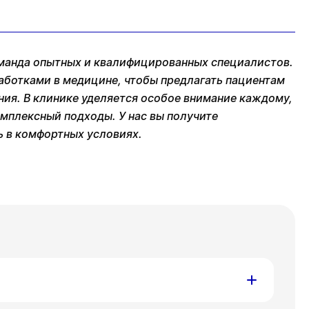
манда опытных и квалифицированных специалистов.
аботками в медицине, чтобы предлагать пациентам
ния. В клинике уделяется особое внимание каждому,
мплексный подходы. У нас вы получите
 в комфортных условиях.