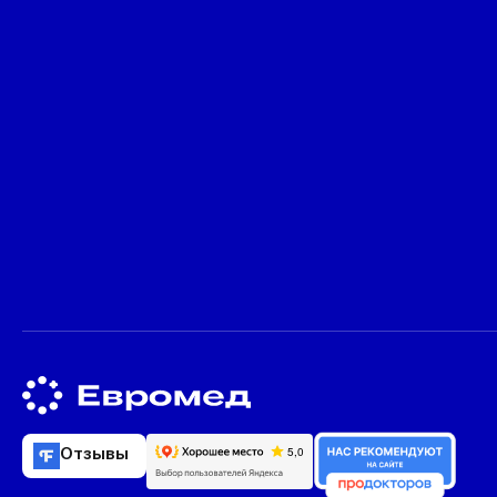
Отзывы