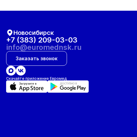
Новосибирск
+7 (383) 209-03-03
info@euromednsk.ru
Заказать звонок
Скачайте приложение Евромед