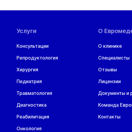
Услуги
О Евромед
Консультации
О клинике
Репродуктология
Специалисты
Хирургия
Отзывы
Педиатрия
Лицензии
Травматология
Документы и 
Диагностика
Команда Евр
Реабилитация
Контакты
Онкология