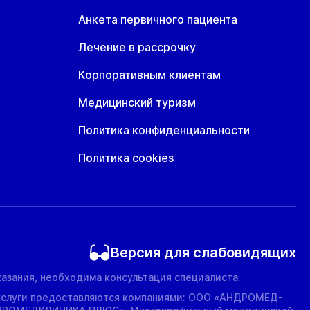
Анкета первичного пациента
Лечение в рассрочку
Корпоративным клиентам
Медицинский туризм
Политика конфиденциальности
Политика cookies
Версия для слабовидящих
азания, необходима консультация специалиста.
услуги предоставляются компаниями: ООО «АНДРОМЕД-