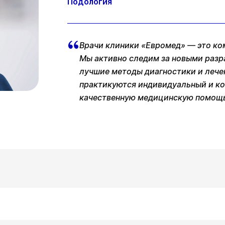
Подология
Врачи клиники «Евромед» — это ко
Мы активно следим за новыми разр
лучшие методы диагностики и лече
практикуются индивидуальный и ко
качественную медицинскую помощь