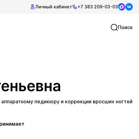
Личный кабинет
+7 383 209-03-03
Поиск
еньевна
 аппаратному педикюру и коррекции вросших ногтей
принимает