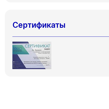
Сертификаты