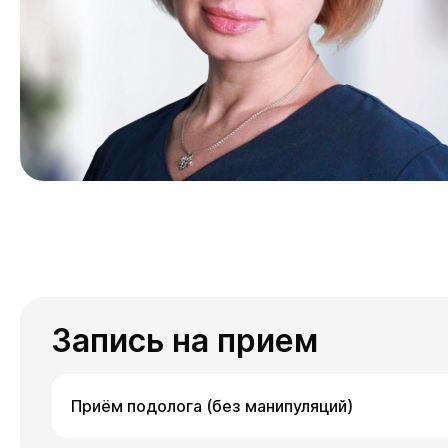
Запись на прием
Приём подолога (без манипуляций)