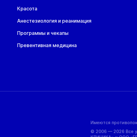
Красота
Анестезиология и реанимация
Программы и чекапы
Превентивная медицина
Имеются противопок
© 2006 — 2026 Все 