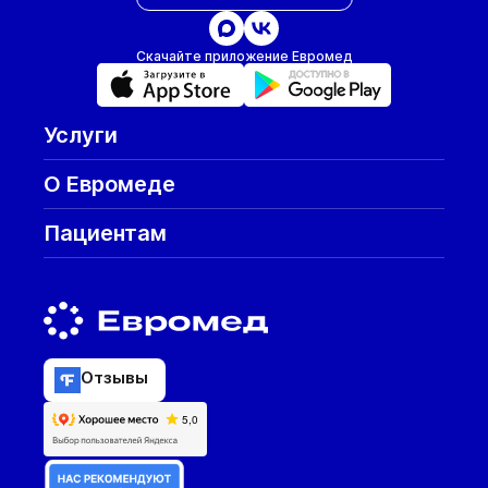
Скачайте приложение Евромед
Услуги
О Евромеде
Пациентам
Отзывы