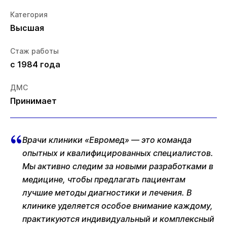
Категория
Высшая
Стаж работы
с 1984 года
ДМС
Принимает
Врачи клиники «Евромед» — это команда
опытных и квалифицированных специалистов.
Мы активно следим за новыми разработками в
медицине, чтобы предлагать пациентам
лучшие методы диагностики и лечения. В
клинике уделяется особое внимание каждому,
практикуются индивидуальный и комплексный