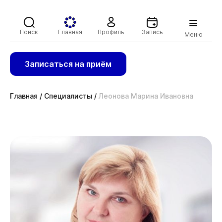
Поиск
Главная
Профиль
Запись
Меню
Записаться на приём
Главная
/
Специалисты
/
Леонова Марина Ивановна