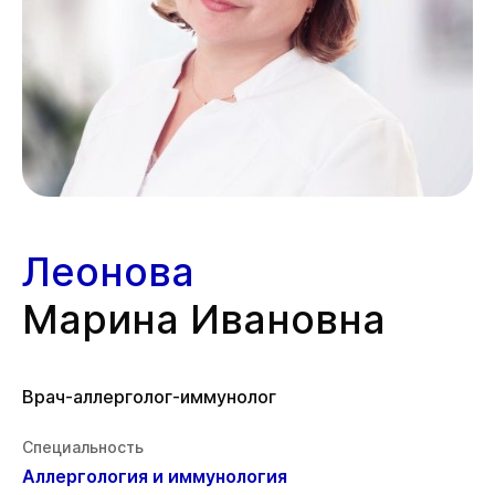
Леонова
Марина Ивановна
Врач-аллерголог-иммунолог
Специальность
Аллергология и иммунология