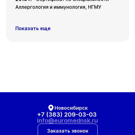
Аллергология и иммунология, НГМУ
Показать еще
Новосибирск
+7 (383) 209-03-03
info@euromednsk.ru
Заказать звонок