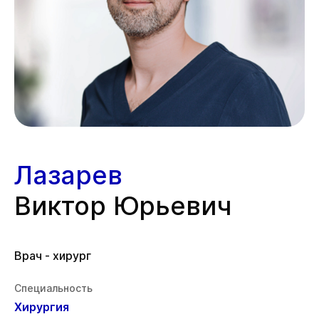
Лазарев
Виктор Юрьевич
Врач - хирург
Специальность
Хирургия