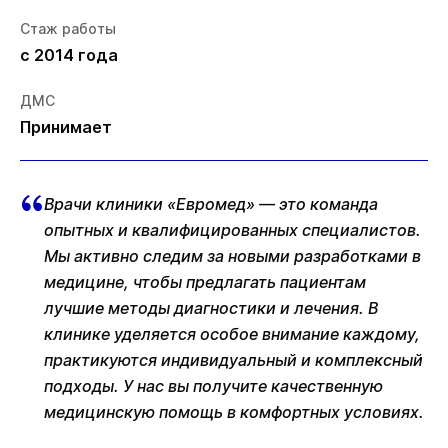
Стаж работы
с 2014 года
ДМС
Принимает
Врачи клиники «Евромед» — это команда
опытных и квалифицированных специалистов.
Мы активно следим за новыми разработками в
медицине, чтобы предлагать пациентам
лучшие методы диагностики и лечения. В
клинике уделяется особое внимание каждому,
практикуются индивидуальный и комплексный
подходы. У нас вы получите качественную
медицинскую помощь в комфортных условиях.