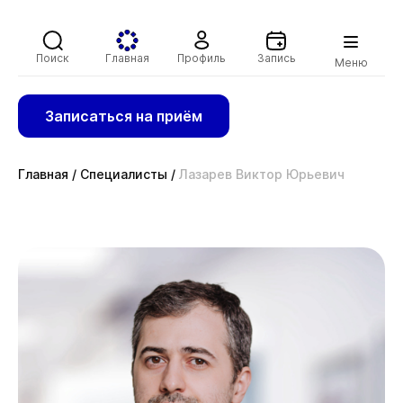
Поиск
Главная
Профиль
Запись
Меню
Записаться на приём
Главная
/
Специалисты
/
Лазарев Виктор Юрьевич