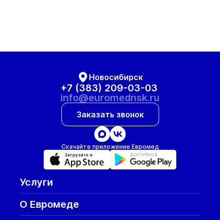
Новосибирск
+7 (383) 209-03-03
info@euromednsk.ru
Заказать звонок
Скачайте приложение Евромед
Услуги
О Евромеде