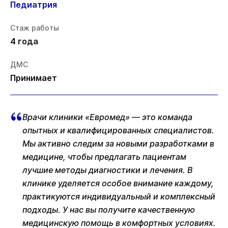
Педиатрия
Стаж работы
4 года
ДМС
Принимает
Врачи клиники «Евромед» — это команда
опытных и квалифицированных специалистов.
Мы активно следим за новыми разработками в
медицине, чтобы предлагать пациентам
лучшие методы диагностики и лечения. В
клинике уделяется особое внимание каждому,
практикуются индивидуальный и комплексный
подходы. У нас вы получите качественную
медицинскую помощь в комфортных условиях.