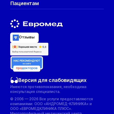
Пациентам
Отзывы
Версия для слабовидящих
Имеются противопоказания, необходима
консультация специалиста.
© 2006 — 2026 Все услуги предоставляются
компаниями: ООО «АНДРОМЕД-КЛИНИКА» и
ООО «ЕВРОМЕДКЛИНИКА ПЛЮС».
Многопрофильный медицинский центр