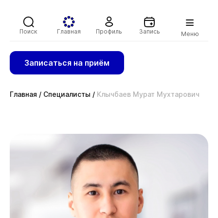
Поиск
Главная
Профиль
Запись
Меню
Записаться на приём
Главная
/
Специалисты
/
Клычбаев Мурат Мухтарович