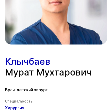
Клычбаев
Мурат Мухтарович
Врач-детский хирург
Специальность
Хирургия