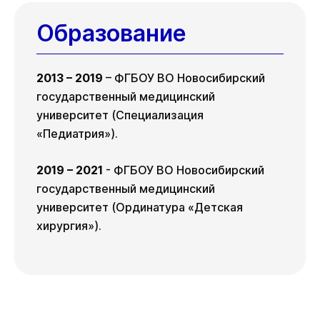
Образование
2013 – 2019
– ФГБОУ ВО Новосибирский
государственный медицинский
университет (Специализация
«Педиатрия»).
2019 – 2021
- ФГБОУ ВО Новосибирский
государственный медицинский
университет (Ординатура «Детская
хирургия»).