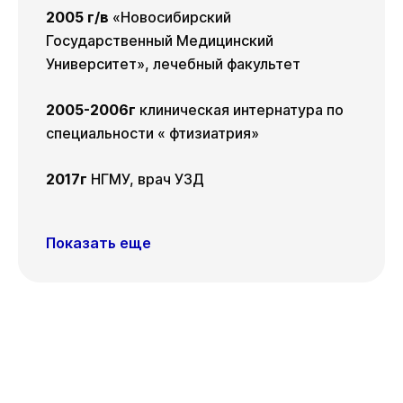
Показать подготовку
Пт
21 авг
2005 г/в
«Новосибирский
Государственный Медицинский
Университет», лечебный факультет
2005-2006г
клиническая интернатура по
специальности « фтизиатрия»
2017г
НГМУ, врач УЗД
Показать еще