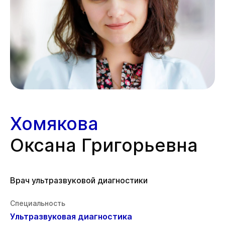
Хомякова
Оксана Григорьевна
Врач ультразвуковой диагностики
Специальность
Ультразвуковая диагностика