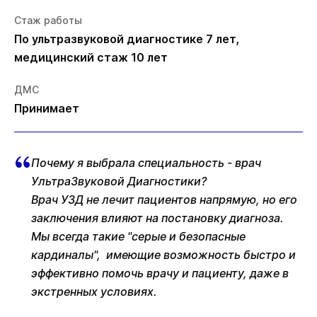
Стаж работы
По ультразвуковой диагностике 7 лет,
медицинский стаж 10 лет
ДМС
Принимает
Почему я выбрала специальность - врач
УльтраЗвуковой Диагностики?
Врач УЗД не лечит пациентов напрямую, но его
заключения влияют на постановку диагноза.
Мы всегда такие "серые и безопасные
кардиналы", имеющие возможность быстро и
эффективно помочь врачу и пациенту, даже в
экстренных условиях.