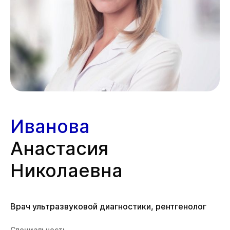
Иванова
Анастасия
Николаевна
Врач ультразвуковой диагностики, рентгенолог
Специальность