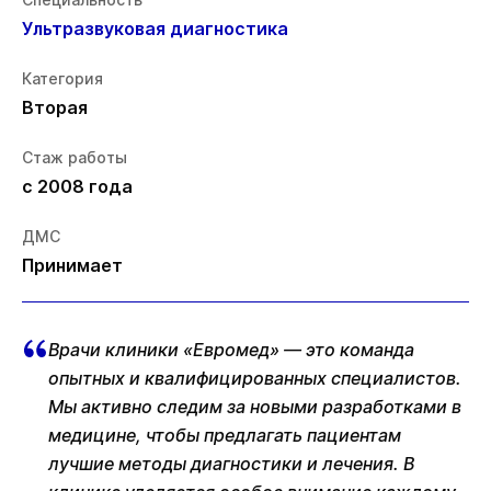
Ультразвуковая диагностика
Категория
Вторая
Стаж работы
с 2008 года
ДМС
Принимает
Врачи клиники «Евромед» — это команда
опытных и квалифицированных специалистов.
Мы активно следим за новыми разработками в
медицине, чтобы предлагать пациентам
лучшие методы диагностики и лечения. В