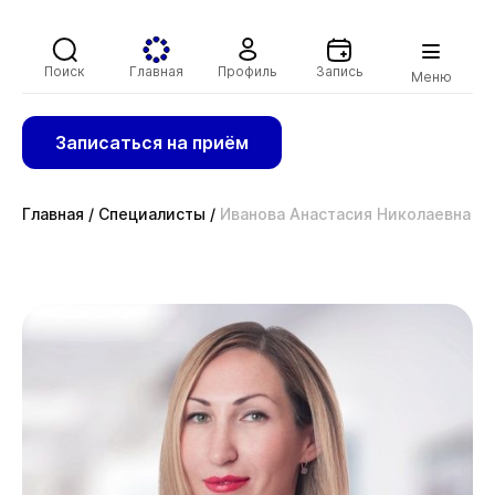
Поиск
Главная
Профиль
Запись
Меню
Записаться на приём
Главная
/
Специалисты
/
Иванова Анастасия Николаевна