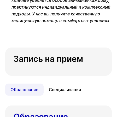
клинике уделяется особое внимание каждому,
практикуются индивидуальный и комплексный
подходы. У нас вы получите качественную
медицинскую помощь в комфортных условиях.
Запись на прием
Образование
Специализация
Образование