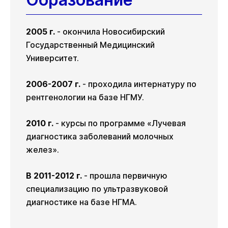
2005 г.
- окончила Новосибирский
Государственный Медицинский
Университет.
2006-2007 г.
- проходила интернатуру по
рентгенологии на базе НГМУ.
2010 г.
- курсы по программе «Лучевая
диагностика заболеваний молочных
желез».
В 2011-2012 г.
- прошла первичную
специализацию по ультразвуковой
диагностике на базе НГМА.