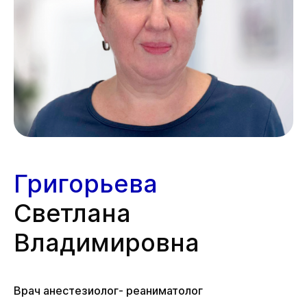
Григорьева
Светлана
Владимировна
Врач анестезиолог- реаниматолог