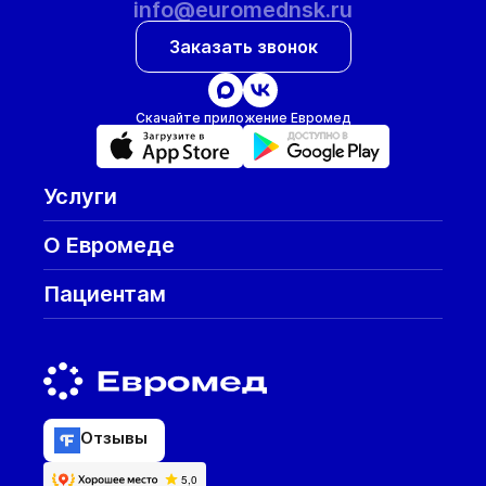
info@euromednsk.ru
Заказать звонок
Скачайте приложение Евромед
Услуги
О Евромеде
Пациентам
Отзывы