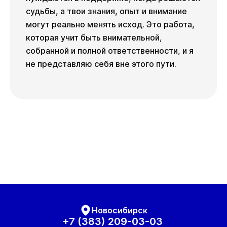
судьбы, а твои знания, опыт и внимание
могут реально менять исход. Это работа,
которая учит быть внимательной,
собранной и полной ответственности, и я
не представляю себя вне этого пути.
Новосибирск
+7 (383) 209-03-03