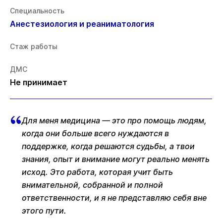
Специальность
Анестезиология и реаниматология
Стаж работы
ДМС
Не принимает
Для меня медицина — это про помощь людям,
когда они больше всего нуждаются в
поддержке, когда решаются судьбы, а твои
знания, опыт и внимание могут реально менять
исход. Это работа, которая учит быть
внимательной, собранной и полной
ответственности, и я не представляю себя вне
этого пути.