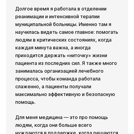
Долгое время я работала в отделении
реанимации и интенсивной терапии
муниципальной больницы. Именно там я
научилась видеть самое главное: помогать
людям в критических состояниях, когда
каждая минута важна, а иногда
приходится держать «ниточку» жизни
пациента из последних сил. Я также много
занималась организацией лечебного
процесса, чтобы команда работала
слаженно, а пациенты получали
максимально эффективную и безопасную
помощь.
Для меня медицина — это про помощь
людям, когда они больше всего
нуждаются в поддержке, когда решаются