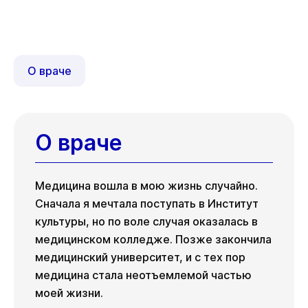
О враче
О враче
Медицина вошла в мою жизнь случайно.
Сначала я мечтала поступать в Институт
культуры, но по воле случая оказалась в
медицинском колледже. Позже закончила
медицинский университет, и с тех пор
медицина стала неотъемлемой частью
моей жизни.