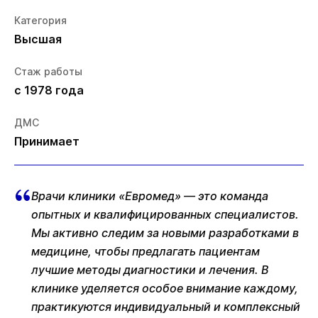
Категория
Высшая
Стаж работы
с 1978 года
ДМС
Принимает
Врачи клиники «Евромед» — это команда
опытных и квалифицированных специалистов.
Мы активно следим за новыми разработками в
медицине, чтобы предлагать пациентам
лучшие методы диагностики и лечения. В
клинике уделяется особое внимание каждому,
практикуются индивидуальный и комплексный