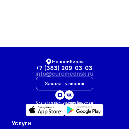
Новосибирск
+7 (383) 209-03-03
info@euromednsk.ru
Заказать звонок
Скачайте приложение Евромед
Услуги