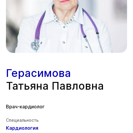
Герасимова
Татьяна Павловна
Врач-кардиолог
Специальность
Кардиология