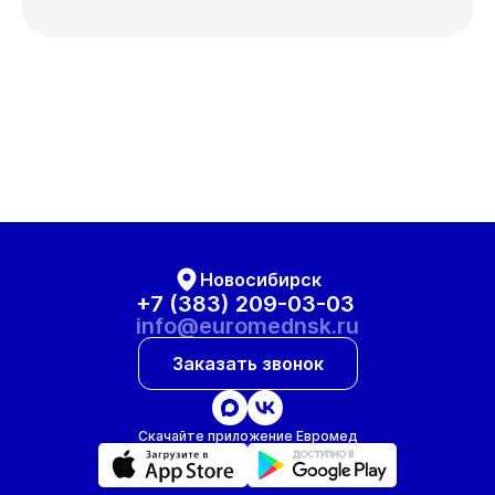
Новосибирск
+7 (383) 209-03-03
info@euromednsk.ru
Заказать звонок
Скачайте приложение Евромед