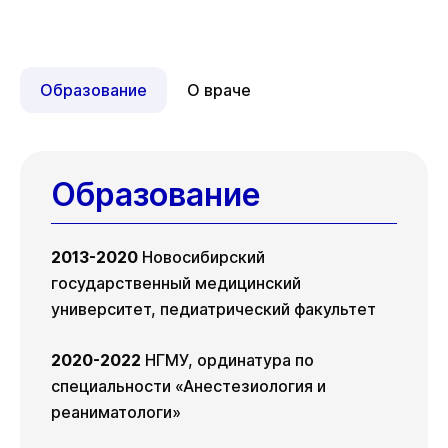
Образование
О враче
Образование
2013-2020
Новосибирский
государственный медицинский
университет, педиатрический факультет
2020-2022
НГМУ, ординатура по
специальности «Анестезиология и
реаниматологи»