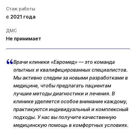
Стаж работы
с 2021 года
ДМС
Не принимает
Врачи клиники «Евромед» — это команда
опытных и квалифицированных специалистов.
Мы активно следим за новыми разработками в
медицине, чтобы предлагать пациентам
лучшие методы диагностики и лечения. В
клинике уделяется особое внимание каждому,
практикуются индивидуальный и комплексный
подходы. У нас вы получите качественную
медицинскую помощь в комфортных условиях.