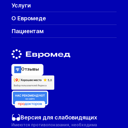
Услуги
О Евромеде
Пациентам
Отзывы
Версия для слабовидящих
Имеются противопоказания, необходима