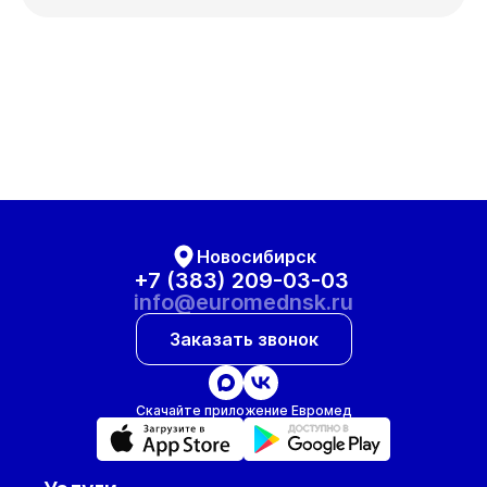
Новосибирск
+7 (383) 209-03-03
info@euromednsk.ru
Заказать звонок
Скачайте приложение Евромед