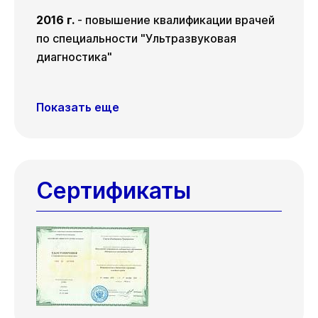
2016 г.
- повышение квалификации врачей
по специальности "Ультразвуковая
диагностика"
Показать еще
Сертификаты