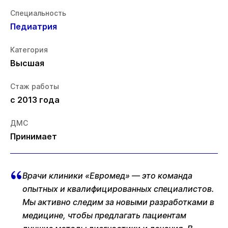
Специальность
Педиатрия
Категория
Высшая
Стаж работы
с 2013 года
ДМС
Принимает
Врачи клиники «Евромед» — это команда
опытных и квалифицированных специалистов.
Мы активно следим за новыми разработками в
медицине, чтобы предлагать пациентам