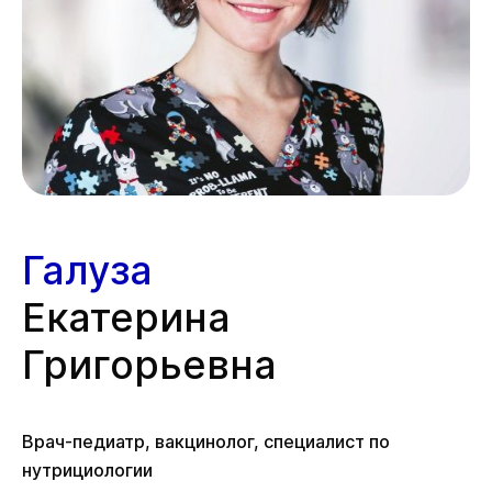
Галуза
Екатерина
Григорьевна
Врач-педиатр, вакцинолог, специалист по
нутрициологии