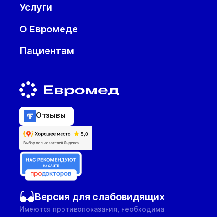
Услуги
О Евромеде
Пациентам
Отзывы
Версия для слабовидящих
Имеются противопоказания, необходима