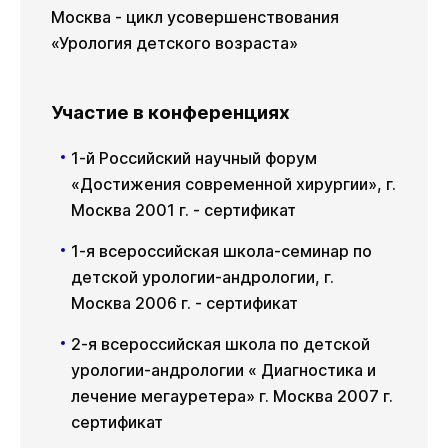
Москва - цикл усовершенствования
«Урология детского возраста»
Участие в конференциях
1-й Российский научный форум
«Достижения современной хирургии», г.
Москва 2001 г. - сертификат
1-я всероссийская школа-семинар по
детской урологии-андрологии, г.
Москва 2006 г. - сертификат
2-я всероссийская школа по детской
урологии-андрологии « Диагностика и
лечение мегауретера» г. Москва 2007 г.
сертификат