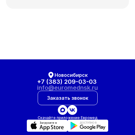
Новосибирск
+7 (383) 209-03-03
info@euromednsk.ru
Заказать звонок
Скачайте приложение Евромед