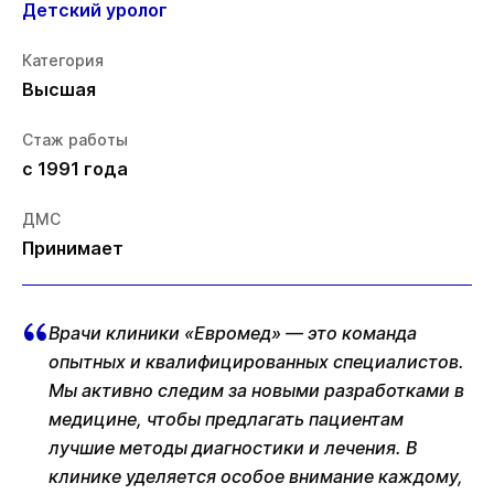
Детский уролог
Категория
Высшая
Стаж работы
с 1991 года
ДМС
Принимает
Врачи клиники «Евромед» — это команда
опытных и квалифицированных специалистов.
Мы активно следим за новыми разработками в
медицине, чтобы предлагать пациентам
лучшие методы диагностики и лечения. В
клинике уделяется особое внимание каждому,