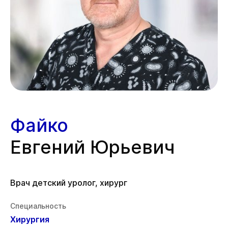
Файко
Евгений Юрьевич
Врач детский уролог, хирург
Специальность
Хирургия