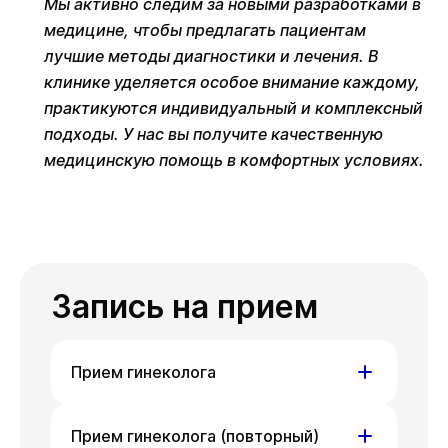
Мы активно следим за новыми разработками в
медицине, чтобы предлагать пациентам
лучшие методы диагностики и лечения. В
клинике уделяется особое внимание каждому,
практикуются индивидуальный и комплексный
подходы. У нас вы получите качественную
медицинскую помощь в комфортных условиях.
Запись на прием
Прием гинеколога
ул. Гоголя, д. 42
Прием гинеколога (повторный)