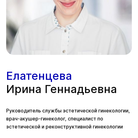
Елатенцева
Ирина Геннадьевна
Руководитель службы эстетической гинекологии,
врач-акушер-гинеколог, специалист по
эстетической и реконструктивной гинекологии