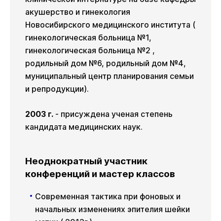
акушерство и гинекология
Новосибирского медицинского института (
гинекологическая больница №1,
гинекологическая больница №2 ,
родильный дом №6, родильный дом №4,
муниципальный центр планирования семьи
и репродукции).
2003 г.
- присуждена ученая степень
кандидата медицинских наук.
Неоднократный участник
конференций и мастер классов
Современная тактика при фоновых и
начальных изменениях эпителия шейки