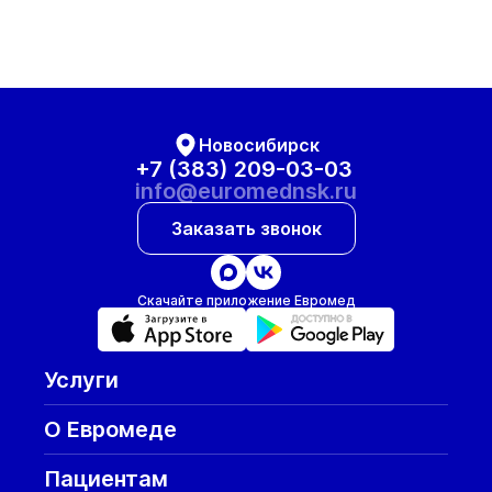
Новосибирск
+7 (383) 209-03-03
info@euromednsk.ru
Заказать звонок
Скачайте приложение Евромед
Услуги
О Евромеде
Пациентам