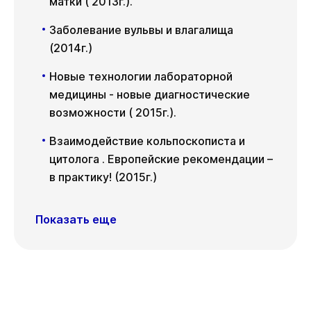
матки ( 2013г.).
Заболевание вульвы и влагалища
(2014г.)
Новые технологии лабораторной
медицины - новые диагностические
возможности ( 2015г.).
Взаимодействие кольпоскописта и
цитолога . Европейские рекомендации –
в практику! (2015г.)
Показать еще