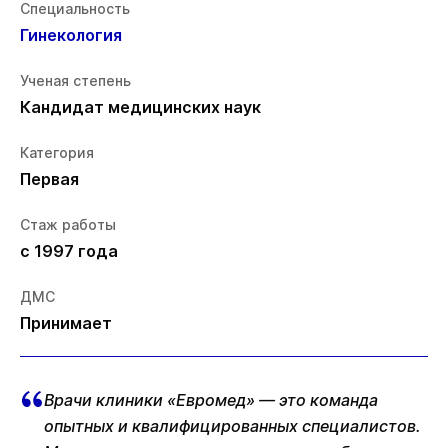
Специальность
Гинекология
Ученая степень
Кандидат медицинских наук
Категория
Первая
Стаж работы
с 1997 года
ДМС
Принимает
Врачи клиники «Евромед» — это команда
опытных и квалифицированных специалистов.