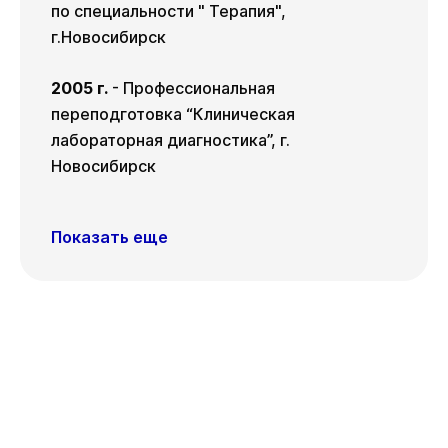
по специальности " Терапия",
г.Новосибирск
2005 г.
- Профессиональная
переподготовка “Клиническая
лабораторная диагностика”, г.
Новосибирск
Показать еще