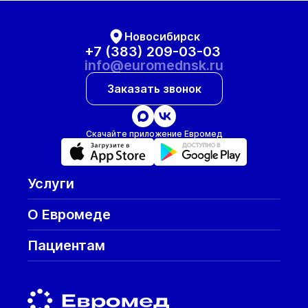
Новосибирск
+7 (383) 209-03-03
info@euromednsk.ru
Заказать звонок
Скачайте приложение Евромед
Услуги
О Евромеде
Пациентам