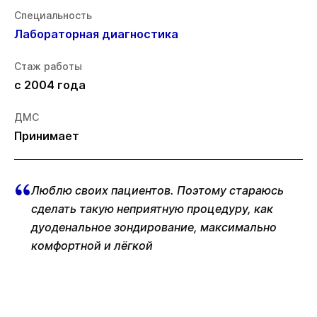
Специальность
Лабораторная диагностика
Стаж работы
с 2004 года
ДМС
Принимает
Люблю своих пациентов. Поэтому стараюсь
сделать такую неприятную процедуру, как
дуоденальное зондирование, максимально
комфортной и лёгкой