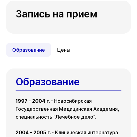
Запись на прием
Образование
Цены
Образование
1997 - 2004 г.
- Новосибирская
Государственная Медицинская Академия,
специальность "Лечебное дело".
2004 - 2005 г.
- Клиническая интернатура