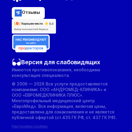
Отзывы
Версия для слабовидящих
Имеются противопоказания, необходима
консультация специалиста.
© 2006 — 2026 Все услуги предоставляются
компаниями: ООО «АНДРОМЕД-КЛИНИКА» и
ООО «ЕВРОМЕДКЛИНИКА ПЛЮС».
Многопрофильный медицинский центр
«ЕвроМед». Вся информация, включая цены,
предоставлена для ознакомления и не является
публичной офертой (ст.435 ГК РФ, cт. 437 ГК РФ).
Настройки cookies