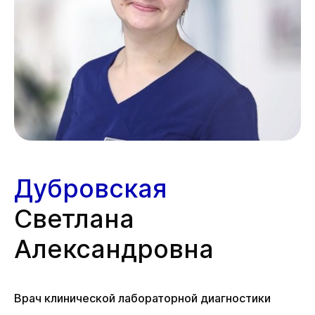
Дубровская
Светлана
Александровна
Врач клинической лабораторной диагностики