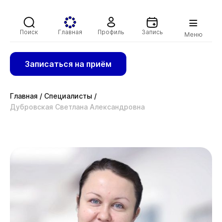
Поиск
Главная
Профиль
Запись
Меню
Записаться на приём
Главная
/
Специалисты
/
Дубровская Светлана Александровна