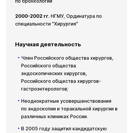
по бронхологии
2000-2002 гг
. НГМУ, Ординатура по
специальности "Хирургия"
Научная деятельность
Член Российского общества хирургов,
Российского общества
эндоскопических хирургов,
Российского общества хирургов-
гастроэнтерологов;
Неоднократные усовершенствования
по эндоскопии и торакальной хирургии в
различных клиниках России.
В 2005 году защитил кандидатскую