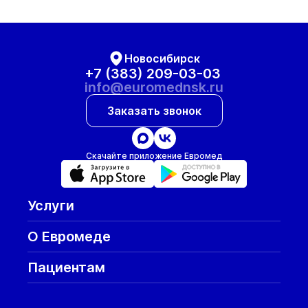
Новосибирск
+7 (383) 209-03-03
info@euromednsk.ru
Заказать звонок
Скачайте приложение Евромед
Услуги
О Евромеде
Пациентам