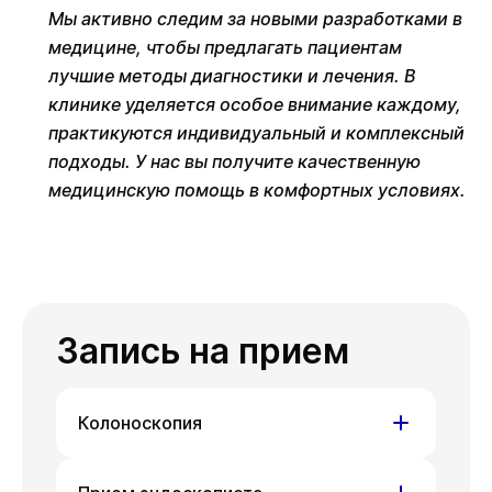
Мы активно следим за новыми разработками в
медицине, чтобы предлагать пациентам
лучшие методы диагностики и лечения. В
клинике уделяется особое внимание каждому,
практикуются индивидуальный и комплексный
подходы. У нас вы получите качественную
медицинскую помощь в комфортных условиях.
Запись на прием
Колоноскопия
ул. Писарева, д. 68