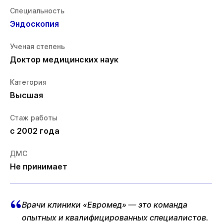
Специальность
Эндоскопия
Ученая степень
Доктор медицинских наук
Категория
Высшая
Стаж работы
с 2002 года
ДМС
Не принимает
Врачи клиники «Евромед» — это команда
опытных и квалифицированных специалистов.