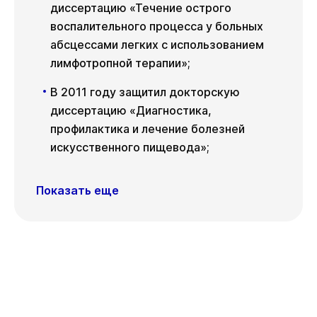
диссертацию «Течение острого
воспалительного процесса у больных
абсцессами легких с использованием
лимфотропной терапии»;
В 2011 году защитил докторскую
диссертацию «Диагностика,
профилактика и лечение болезней
искусственного пищевода»;
Показать еще