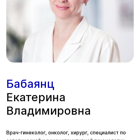
Бабаянц
Екатерина
Владимировна
Врач-гинеколог, онколог, хирург, специалист по