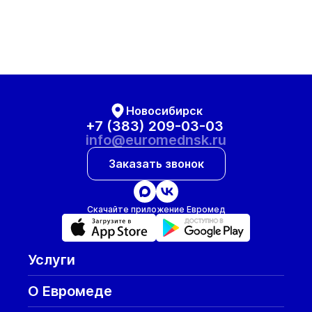
Новосибирск
+7 (383) 209-03-03
info@euromednsk.ru
Заказать звонок
Скачайте приложение Евромед
Услуги
О Евромеде