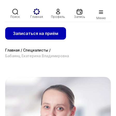
Поиск
Главная
Профиль
Запись
Меню
Записаться на приём
Главная
/
Специалисты
/
Бабаянц Екатерина Владимировна