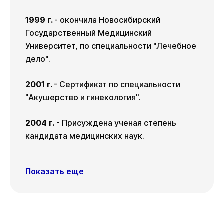
1999 г.
- окончила Новосибирский
Государственный Медицинский
Университет, по специальности "Лечебное
дело".
2001 г.
- Сертификат по специальности
"Акушерство и гинекология".
2004 г.
- Присуждена ученая степень
кандидата медицинских наук.
Показать еще