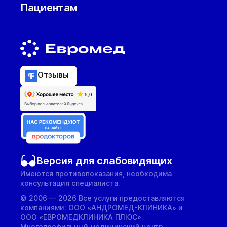
Пациентам
Отзывы
Версия для слабовидящих
Имеются противопоказания, необходима
консультация специалиста.
© 2006 — 2026 Все услуги предоставляются
компаниями: ООО «АНДРОМЕД-КЛИНИКА» и
ООО «ЕВРОМЕДКЛИНИКА ПЛЮС».
Многопрофильный медицинский центр