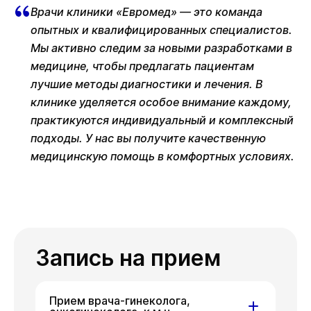
Врачи клиники «Евромед» — это команда
опытных и квалифицированных специалистов.
Мы активно следим за новыми разработками в
медицине, чтобы предлагать пациентам
лучшие методы диагностики и лечения. В
клинике уделяется особое внимание каждому,
практикуются индивидуальный и комплексный
подходы. У нас вы получите качественную
медицинскую помощь в комфортных условиях.
Запись на прием
Прием врача-гинеколога,