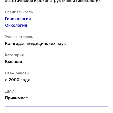
эстетической и реконструктивной гинекологии
Специальность
Гинекология
Онкология
Ученая степень
Кандидат медицинских наук
Категория
Высшая
Стаж работы
с 2000 года
ДМС
Принимает