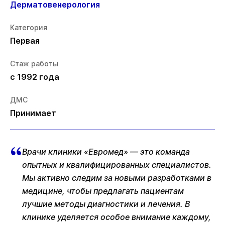
Дерматовенерология
Категория
Первая
Стаж работы
с 1992 года
ДМС
Принимает
Врачи клиники «Евромед» — это команда
опытных и квалифицированных специалистов.
Мы активно следим за новыми разработками в
медицине, чтобы предлагать пациентам
лучшие методы диагностики и лечения. В
клинике уделяется особое внимание каждому,