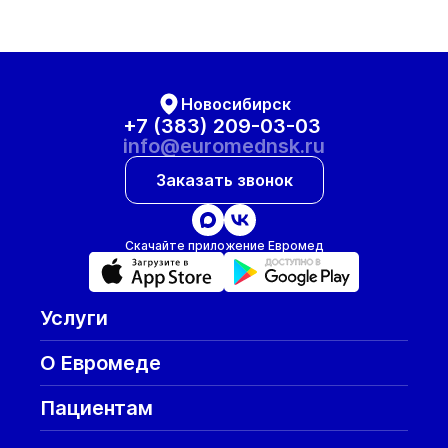
Новосибирск
+7 (383) 209-03-03
info@euromednsk.ru
Заказать звонок
Скачайте приложение Евромед
Услуги
О Евромеде
Пациентам