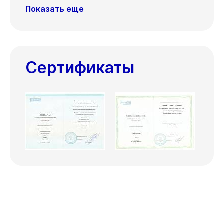
Показать еще
Сертификаты