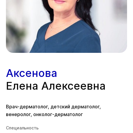
Аксенова
Елена Алексеевна
Врач-дерматолог, детский дерматолог,
венеролог, онколог-дерматолог
Специальность