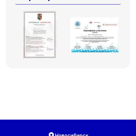
Новосибирск