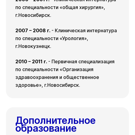
по специальности «общая хирургия»,
г.Новосибирск.
2007 – 2008 г.
- Клиническая интернатура
по специальности «Урология»,
г.Новокузнецк.
2010 – 2011 г.
- Первичная специализация
по специальности «Организация
здравоохранения и общественное
здоровье», г.Новосибирск.
Дополнительное
образование