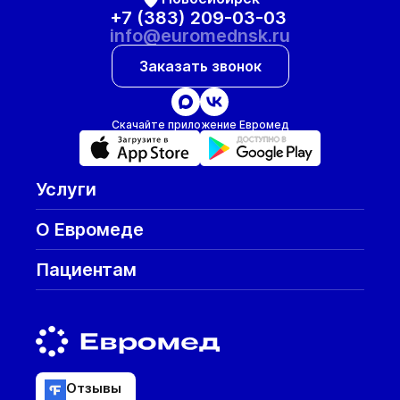
+7 (383) 209-03-03
info@euromednsk.ru
Заказать звонок
Скачайте приложение Евромед
Услуги
О Евромеде
Пациентам
Отзывы