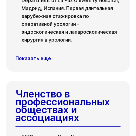
Department of La Paz University Hospital,
Мадрид, Испания. Первая длительная
зарубежная стажировка по
оперативной урологии -
эндоскопическая и лапароскопическая
хирургия в урологии.
Показать еще
Членство в
профессиональных
обществах и
ассоциациях