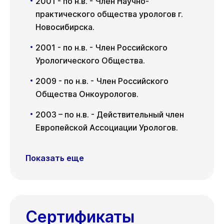
2001 - по н.в. - Член Научно-
практического общества урологов г.
Новосибирска.
2001 - по н.в. - Член Российского
Урологического Общества.
2009 - по н.в. - Член Российского
Общества Онкоурологов.
2003 – по н.в. - Действительный член
Европейской Ассоциации Урологов.
Показать еще
Сертификаты