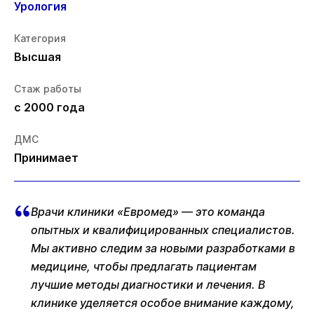
Урология
Категория
Высшая
Стаж работы
с 2000 года
ДМС
Принимает
Врачи клиники «Евромед» — это команда
опытных и квалифицированных специалистов.
Мы активно следим за новыми разработками в
медицине, чтобы предлагать пациентам
лучшие методы диагностики и лечения. В
клинике уделяется особое внимание каждому,