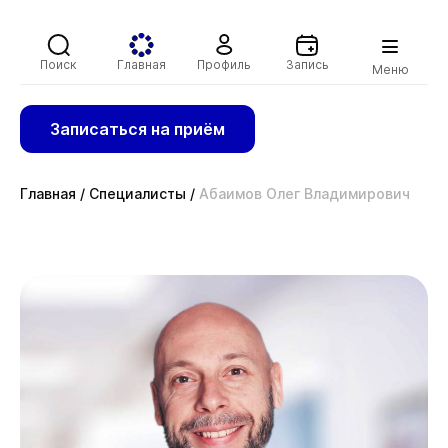
Поиск
Главная
Профиль
Запись
Меню
Записаться на приём
Главная
/
Специалисты
/
Абаимов Олег Владимирович