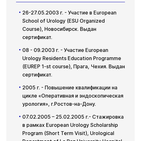
26-27.05.2003 г. - Участие в European
School of Urology (ESU Organized
Course), Новосибирск. Выдан
сертификат.
08 - 09.2003 г. - Участие European
Urology Residents Education Programme
(EUREP 1-st course), Прага, Чехия. Выдан
сертификат.
2005 г. - Повышение квалификации на
цикле «Оперативная и эндоскопическая
урология», г.Ростов-на-Дону.
07.02.2005 – 25.02.2005 г.- Стажировка
в рамках European Urology Scholarship
Program (Short Term Visit), Urological