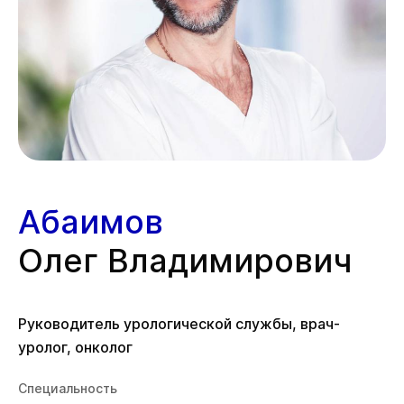
Абаимов
Олег Владимирович
Руководитель урологической службы, врач-
уролог, онколог
Специальность