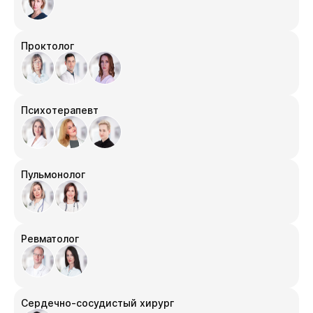
Проктолог
Психотерапевт
Пульмонолог
Ревматолог
Сердечно-сосудистый хирург