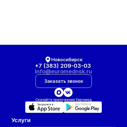
Новосибирск
+7 (383) 209-03-03
info@euromednsk.ru
Заказать звонок
Скачайте приложение Евромед
Услуги