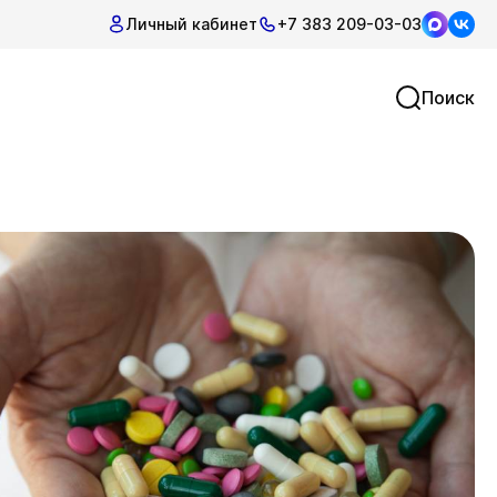
Личный кабинет
+7 383 209-03-03
Поиск