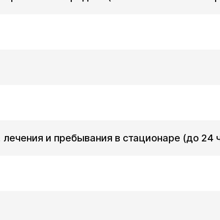
лечения и пребывания в стационаре (до 24 