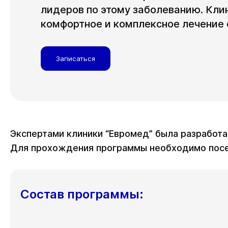
лидеров по этому заболеванию. Кли
комфортное и комплексное лечение 
Записаться
Экспертами клиники “Евромед” была разработа
Для прохождения программы необходимо посет
Состав программы: