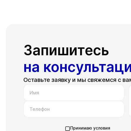
Запишитесь
на консультац
Оставьте заявку и мы свяжемся с ва
Имя
Телефон
Принимаю условия