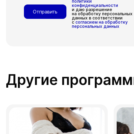
политики
конфиденциальности
и даю разрешение
Отправить
на обработку персональных
данных в соответствии
с
согласием на обработку
персональных данных
Другие програм