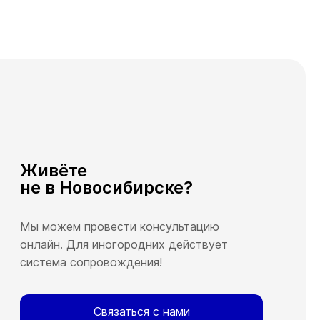
Живёте
не в Новосибирске?
Мы можем провести консультацию
онлайн. Для иногородних действует
система сопровождения!
Связаться с нами