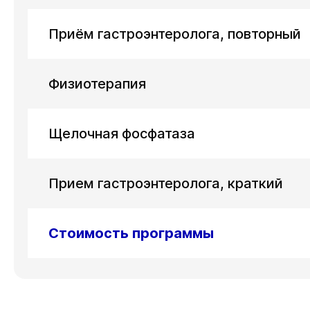
Приём гастроэнтеролога, повторный
Физиотерапия
Щелочная фосфатаза
Прием гастроэнтеролога, краткий
Стоимость программы