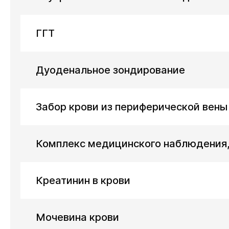
ГГТ
Дуоденальное зондирование
Забор крови из периферической вены
Комплекс медицинского наблюдения, 
Креатинин в крови
Мочевина крови