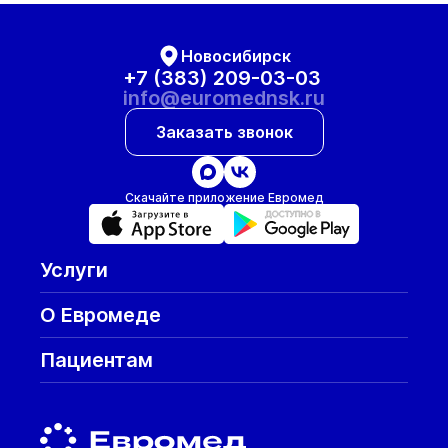
Новосибирск
+7 (383) 209-03-03
info@euromednsk.ru
Заказать звонок
Скачайте приложение Евромед
Услуги
О Евромеде
Пациентам