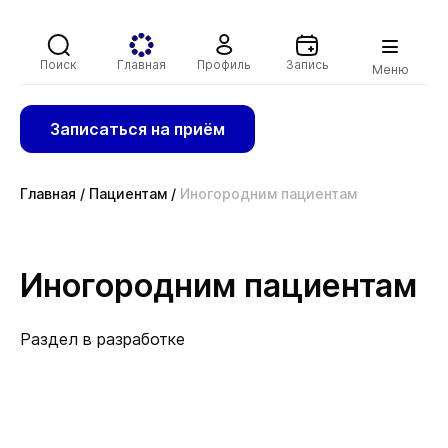
Поиск
Главная
Профиль
Запись
Меню
Записаться на приём
Главная
/
Пациентам
/
Иногородним пациентам
Иногородним пациентам
Раздел в разработке