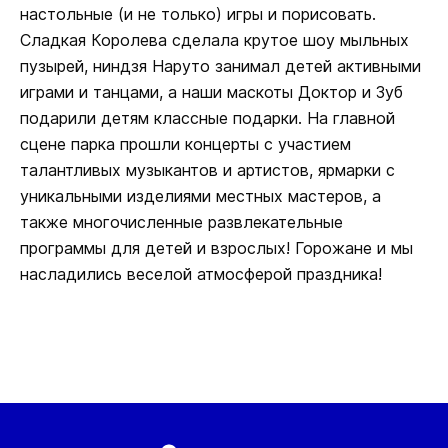
настольные (и не только) игры и порисовать.
Сладкая Королева сделала крутое шоу мыльных
пузырей, ниндзя Наруто занимал детей активными
играми и танцами, а наши маскоты Доктор и Зуб
подарили детям классные подарки. На главной
сцене парка прошли концерты с участием
талантливых музыкантов и артистов, ярмарки с
уникальными изделиями местных мастеров, а
также многочисленные развлекательные
программы для детей и взрослых! Горожане и мы
насладились веселой атмосферой праздника!