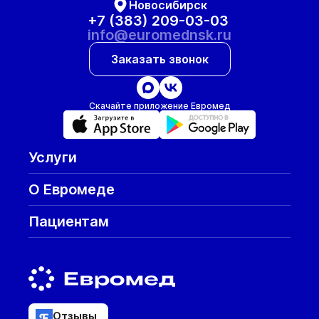
Новосибирск
+7 (383) 209-03-03
info@euromednsk.ru
Заказать звонок
Скачайте приложение Евромед
Услуги
О Евромеде
Пациентам
Отзывы