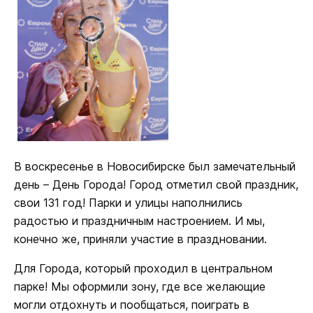
В воскресенье в Новосибирске был замечательный
день – День Города! Город отметил свой праздник,
свои 131 год! Парки и улицы наполнились
радостью и праздничным настроением. И мы,
конечно же, приняли участие в праздновании.
Для Города, который проходил в центральном
парке! Мы оформили зону, где все желающие
могли отдохнуть и пообщаться, поиграть в