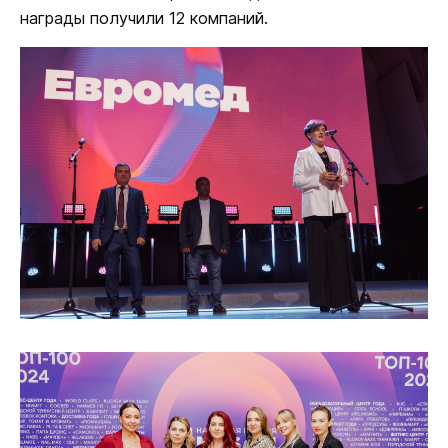
награды получили 12 компаний.