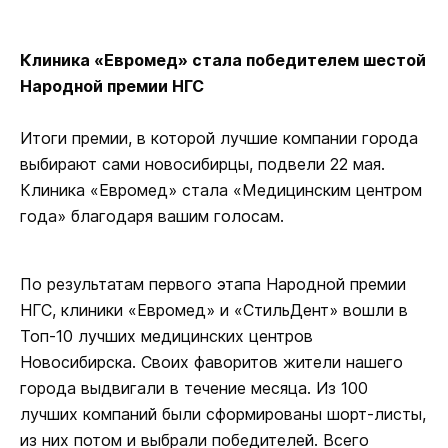
Клиника «Евромед» стала победителем шестой
Народной премии НГС
Итоги премии, в которой лучшие компании города
выбирают сами новосибирцы, подвели 22 мая.
Клиника «Евромед» стала «Медицинским центром
года» благодаря вашим голосам.
По результатам первого этапа Народной премии
НГС, клиники «Евромед» и «СтильДент» вошли в
Топ-10 лучших медицинских центров
Новосибирска. Своих фаворитов жители нашего
города выдвигали в течение месяца. Из 100
лучших компаний были сформированы шорт-листы,
из них потом и выбрали победителей. Всего