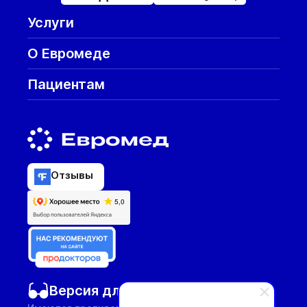
Услуги
О Евромеде
Пациентам
Отзывы
Версия для слабовидящих