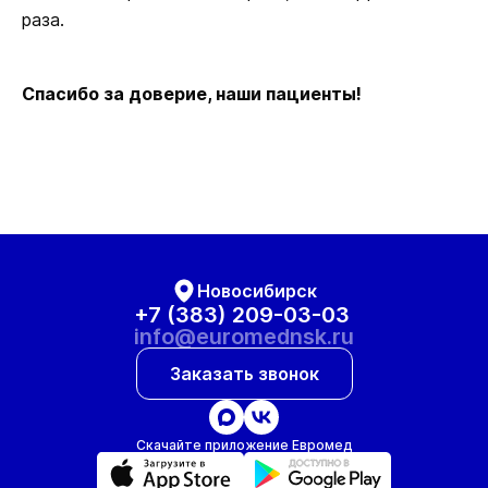
раза.
Спасибо за доверие, наши пациенты!
Новосибирск
+7 (383) 209-03-03
info@euromednsk.ru
Заказать звонок
Скачайте приложение Евромед