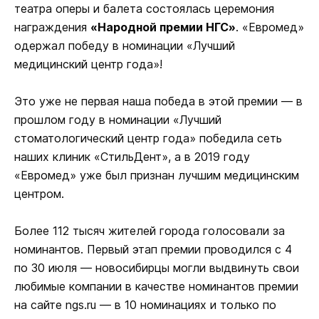
театра оперы и балета состоялась церемония
награждения
«Народной премии НГС»
. «Евромед»
одержал победу в номинации «Лучший
медицинский центр года»!
Это уже не первая наша победа в этой премии — в
прошлом году в номинации «Лучший
стоматологический центр года» победила сеть
наших клиник «СтильДент», а в 2019 году
«Евромед» уже был признан лучшим медицинским
центром.
Более 112 тысяч жителей города голосовали за
номинантов. Первый этап премии проводился с 4
по 30 июля — новосибирцы могли выдвинуть свои
любимые компании в качестве номинантов премии
на сайте ngs.ru — в 10 номинациях и только по