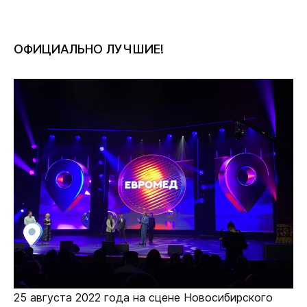
ОФИЦИАЛЬНО ЛУЧШИЕ!
25 августа 2022 года на сцене Новосибирского