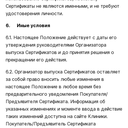
Сертификаты не являются именными, и не требуют
удостоверения личности.
6.
Иные условия
6.1. Настоящее Положение действует с даты его
утверждения руководителями Организатора
выпуска Сертификатов и до принятия решения о
прекращении его действия.
6.2. Организатор выпуска Сертификатов оставляет
за собой право вносить любые изменения в
настоящее Положение в любое время без
предварительного уведомления Покупателя/
Предъявителя Сертификата. Информация об
указанных изменениях и моменте ввода в действие
таких изменений доступна на сайте Клиники.
Покупатель/Предъявитель Сертификата