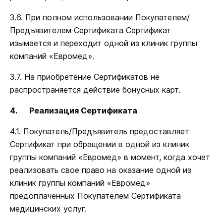
3.6. При полном использовании Покупателем/
Предъявителем Сертификата Сертификат
изымается и переходит одной из клиник группы
компаний «Евромед».
3.7. На приобретение Сертификатов не
распространяется действие бонусных карт.
4.
Реализация Сертификата
4.1. Покупатель/Предъявитель предоставляет
Сертификат при обращении в одной из клиник
группы компаний «Евромед» в момент, когда хочет
реализовать свое право на оказание одной из
клиник группы компаний «Евромед»
предоплаченных Покупателем Сертификата
медицинских услуг.