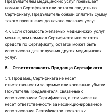
Предъявителем медицинских услуг превышает
номинал Сертификата или остаток средств по
Сертификату, Предъявитель обязан оплатить сумму
такого превышения до начала оказания услуг.
4.7. Если стоимость желаемых медицинских услуг
меньше, чем номинал Сертификата или остаток
средств по Сертификату, остаток может быть
использован для получения других медицинских
услуг.
5.
Ответственность Продавца Сертификата
5.1. Продавец Сертификата не несёт
ответственности за прямые или косвенные убытки
Покупателя/Предъявителя, связанные с
использованием Сертификатов, в том числе не
несет ответственности за несанкционированное
использование Сертификатов, поскольку