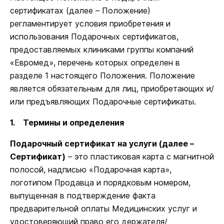
сертификатах (далее – Положение)
регламентирует условия приобретения и
использования Подарочных сертификатов,
предоставляемых клиниками группы компаний
«Евромед», перечень которых определен в
разделе 1 настоящего Положения. Положение
является обязательным для лиц, приобретающих и/
или предъявляющих Подарочные сертификаты.
1. Термины и определения
Подарочный сертификат на услуги (далее –
Сертификат)
– это пластиковая карта с магнитной
полосой, надписью «Подарочная карта»,
логотипом Продавца и порядковым номером,
выпущенная в подтверждение факта
предварительной оплаты Медицинских услуг и
удостоверяющий право его держателя/