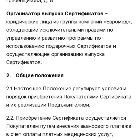
Гребенщикова, д. 8
Организатор выпуска Сертификатов
–
юридические лица из группы компаний «Евромед»,
обладающие исключительными правами по
управлению и развитию программы по
использованию подарочных Сертификатов и
осуществляющие организацию выпуска
Сертификатов.
2.
Общие положения
2.1 Настоящее Положение регулирует условия и
порядок приобретения Покупателями Сертификата
и их реализации Предъявителями.
2.2. Приобретение Сертификата осуществляется
Покупателем путем внесения авансового платежа
в счет оплаты платных медицинских услуг,