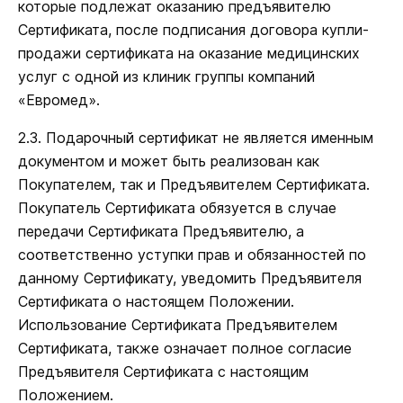
которые подлежат оказанию предъявителю
Сертификата, после подписания договора купли-
продажи сертификата на оказание медицинских
услуг с одной из клиник группы компаний
«Евромед».
2.3. Подарочный сертификат не является именным
документом и может быть реализован как
Покупателем, так и Предъявителем Сертификата.
Покупатель Сертификата обязуется в случае
передачи Сертификата Предъявителю, а
соответственно уступки прав и обязанностей по
данному Сертификату, уведомить Предъявителя
Сертификата о настоящем Положении.
Использование Сертификата Предъявителем
Сертификата, также означает полное согласие
Предъявителя Сертификата с настоящим
Положением.