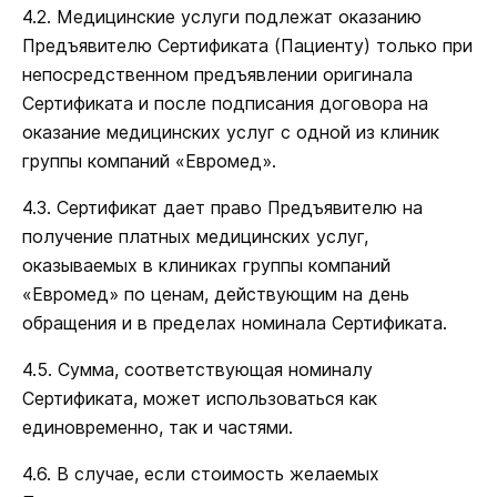
4.2. Медицинские услуги подлежат оказанию
Предъявителю Сертификата (Пациенту) только при
непосредственном предъявлении оригинала
Сертификата и после подписания договора на
оказание медицинских услуг с одной из клиник
группы компаний «Евромед».
4.3. Сертификат дает право Предъявителю на
получение платных медицинских услуг,
оказываемых в клиниках группы компаний
«Евромед» по ценам, действующим на день
обращения и в пределах номинала Сертификата.
4.5. Сумма, соответствующая номиналу
Сертификата, может использоваться как
единовременно, так и частями.
4.6. В случае, если стоимость желаемых