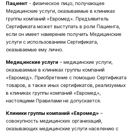
Пациент
- физическое лицо, получающее
Медицинские услуги, оказываемые в клиниках
группы компаний «Евромед». Предъявитель
Сертификата может выступать в роли Пациента,
если он имеет намерение получить Медицинские
услуги с использованием Сертификата,
оказываемые ему лично.
Медицинские услуги
– медицинские услуги,
оказываемые в клиниках группы компаний
«Евромед». Приобретение с помощью Сертификата
товаров, а также иных сертификатов, реализуемых
в клиниках группы компаний «Евромед»,
настоящими Правилами не допускается.
Клиники группы компаний «Евромед»
–
совокупность медицинских организаций,
оказывающих медицинские услуги населению с