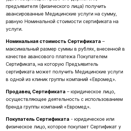
предъявителя (физического лица) получить
авансированные Медицинские услуги на сумму,
равную Номинальной стоимости сертификата на
услуги.
Номинальная стоимость Сертификата
–
максимальный размер суммы в рублях, внесенной в
качестве авансового платежа Покупателем
Сертификата, на которую Предъявитель
сертификата может получить Медицинские услуги
в одной из клиник группы компаний «Евромед».
Продавец Сертификата
– юридическое лицо,
осуществляющее деятельность с использованием
бренда группы компаний «Евромед».
Покупатель Сертификата
- юридическое или
физическое лицо, которое покупает Сертификат у