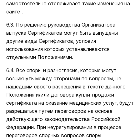
самостоятельно отслеживает такие изменения на
сайте .
6.3. По решению руководства Организатора
выпуска Сертификатов могут быть выпущены
другие виды Сертификатов, условия
использования которых устанавливаются
отдельными Положениями.
6.4. Все споры и разногласия, которые могут
возникнуть между сторонами по вопросам, не
нашедшим своего разрешения в тексте данного
Положения и/или договора купли-продажи
сертификата на оказание медицинских услуг, будут
разрешаться путем переговоров на основе
действующего законодательства Российской
Федерации. При неурегулировании в процессе
переговоров спорных вопросов споры