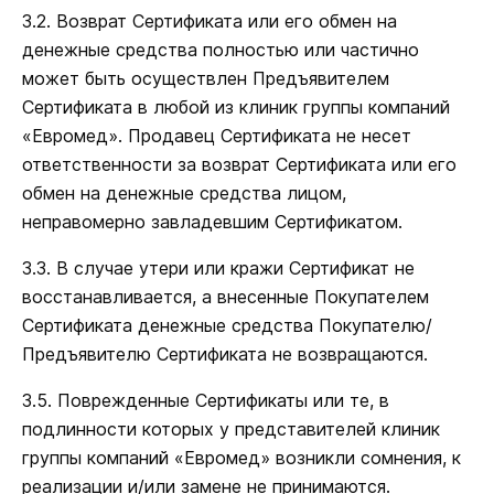
3.2. Возврат Сертификата или его обмен на
денежные средства полностью или частично
может быть осуществлен Предъявителем
Сертификата в любой из клиник группы компаний
«Евромед». Продавец Сертификата не несет
ответственности за возврат Сертификата или его
обмен на денежные средства лицом,
неправомерно завладевшим Сертификатом.
3.3. В случае утери или кражи Сертификат не
восстанавливается, а внесенные Покупателем
Сертификата денежные средства Покупателю/
Предъявителю Сертификата не возвращаются.
3.5. Поврежденные Сертификаты или те, в
подлинности которых у представителей клиник
группы компаний «Евромед» возникли сомнения, к
реализации и/или замене не принимаются.