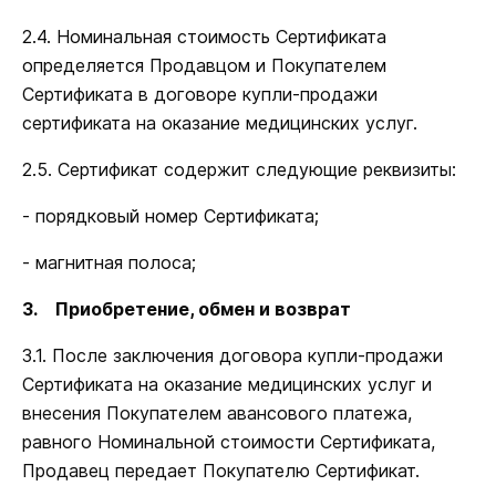
2.4. Номинальная стоимость Сертификата
определяется Продавцом и Покупателем
Сертификата в договоре купли-продажи
сертификата на оказание медицинских услуг.
2.5. Сертификат содержит следующие реквизиты:
- порядковый номер Сертификата;
- магнитная полоса;
3. Приобретение, обмен и возврат
3.1. После заключения договора купли-продажи
Сертификата на оказание медицинских услуг и
внесения Покупателем авансового платежа,
равного Номинальной стоимости Сертификата,
Продавец передает Покупателю Сертификат.