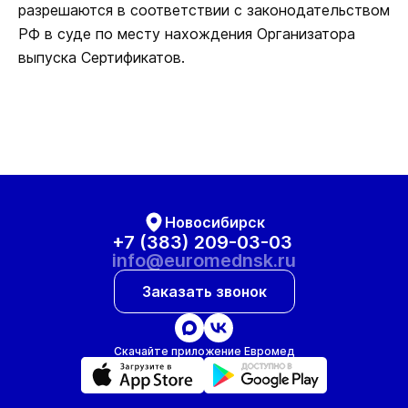
разрешаются в соответствии с законодательством
РФ в суде по месту нахождения Организатора
выпуска Сертификатов.
Новосибирск
+7 (383) 209-03-03
info@euromednsk.ru
Заказать звонок
Скачайте приложение Евромед