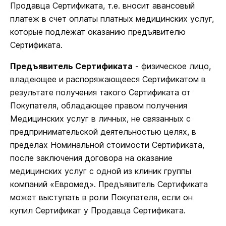
Продавца Сертификата, т.е. вносит авансовый
платеж в счет оплаты платных медицинских услуг,
которые подлежат оказанию предъявителю
Сертификата.
Предъявитель Сертификата
- физическое лицо,
владеющее и распоряжающееся Сертификатом в
результате получения такого Сертификата от
Покупателя, обладающее правом получения
Медицинских услуг в личных, не связанных с
предпринимательской деятельностью целях, в
пределах Номинальной стоимости Сертификата,
после заключения договора на оказание
медицинских услуг с одной из клиник группы
компаний «Евромед». Предъявитель Сертификата
может выступать в роли Покупателя, если он
купил Сертификат у Продавца Сертификата.