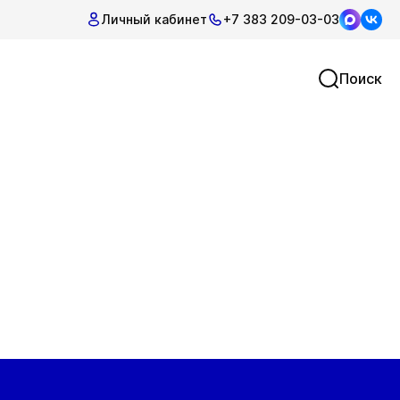
Личный кабинет
+7 383 209-03-03
Поиск