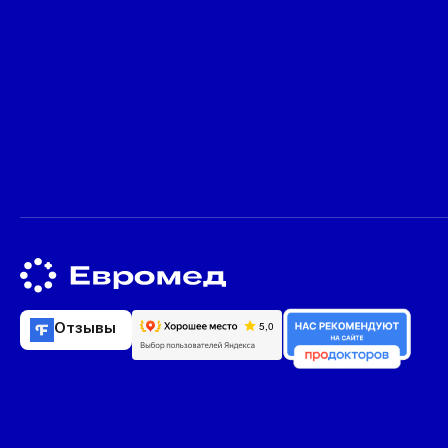
Отзывы