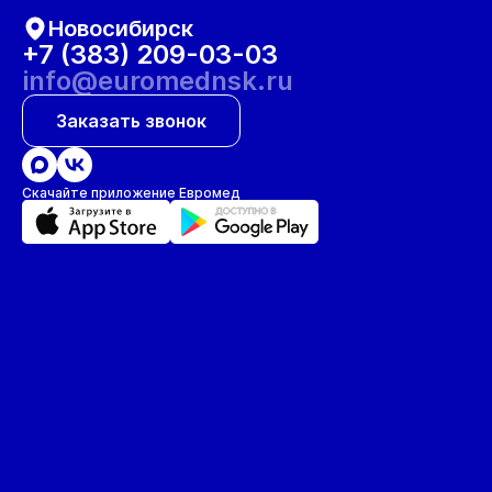
Новосибирск
+7 (383) 209-03-03
info@euromednsk.ru
Заказать звонок
Скачайте приложение Евромед