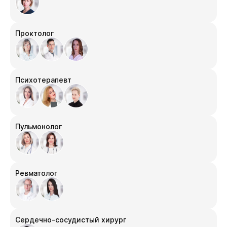
Проктолог
Психотерапевт
Пульмонолог
Ревматолог
Сердечно-сосудистый хирург