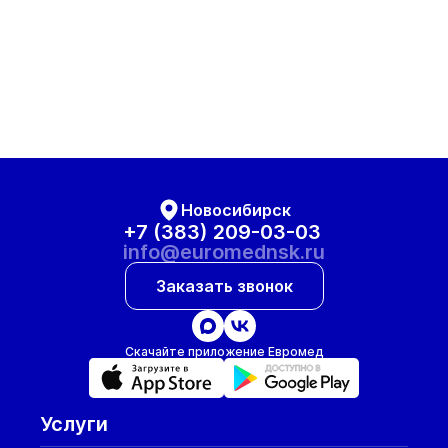
Новосибирск
+7 (383) 209-03-03
info@euromednsk.ru
Заказать звонок
Скачайте приложение Евромед
Услуги