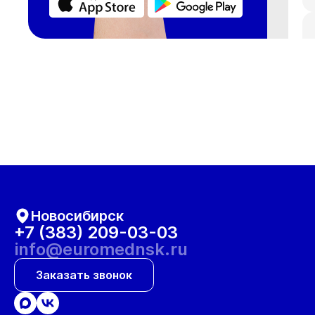
Новосибирск
+7 (383) 209-03-03
info@euromednsk.ru
Заказать звонок