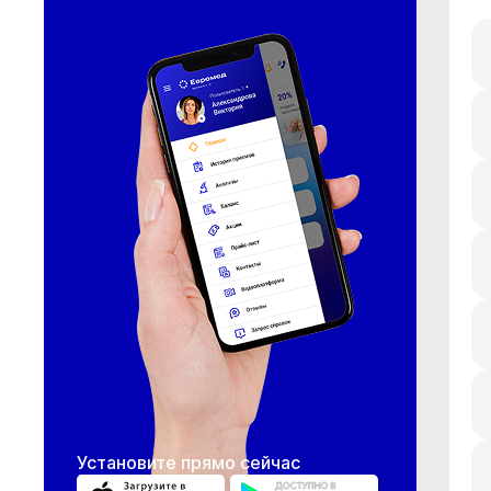
Установите прямо сейчас