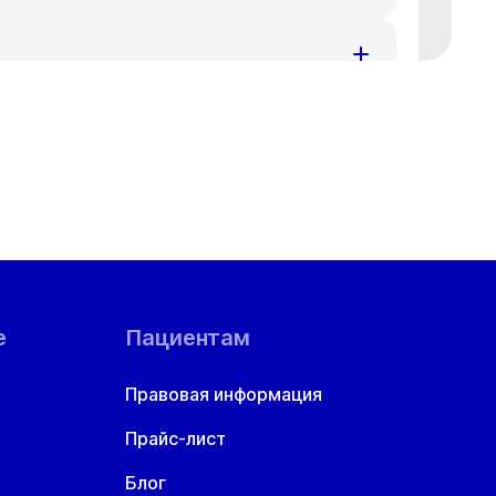
ения за доставленные неудобства.
номеру телефона
+7 383 209-03-03
.
ения за доставленные неудобства.
номеру телефона
+7 383 209-03-03
.
ения за доставленные неудобства.
номеру телефона
+7 383 209-03-03
.
ой области
ения за доставленные неудобства.
номеру телефона
+7 383 209-03-03
.
ения за доставленные неудобства.
номеру телефона
+7 383 209-03-03
.
е
Пациентам
ения за доставленные неудобства.
Правовая информация
номеру телефона
+7 383 209-03-03
.
Прайс-лист
ения за доставленные неудобства.
номеру телефона
+7 383 209-03-03
.
Блог