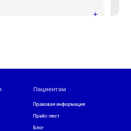
ения за доставленные неудобства.
номеру телефона
+7 383 209-03-03
.
ения за доставленные неудобства.
номеру телефона
+7 383 209-03-03
.
ения за доставленные неудобства.
номеру телефона
+7 383 209-03-03
.
ой области
ения за доставленные неудобства.
номеру телефона
+7 383 209-03-03
.
ения за доставленные неудобства.
номеру телефона
+7 383 209-03-03
.
е
Пациентам
ения за доставленные неудобства.
Правовая информация
номеру телефона
+7 383 209-03-03
.
Прайс-лист
ения за доставленные неудобства.
номеру телефона
+7 383 209-03-03
.
Блог