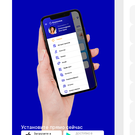
Установите прямо сейчас