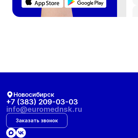
Новосибирск
+7 (383) 209-03-03
info@euromednsk.ru
Заказать звонок