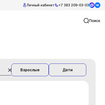
Личный кабинет
+7 383 209-03-03
Поиск
Взрослые
Дети