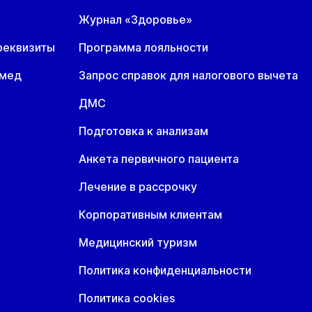
Журнал «Здоровье»
реквизиты
Программа лояльности
омед
Запрос справок для налогового вычета
ДМС
Подготовка к анализам
Анкета первичного пациента
Лечение в рассрочку
Корпоративным клиентам
Медицинский туризм
Политика конфиденциальности
Политика cookies