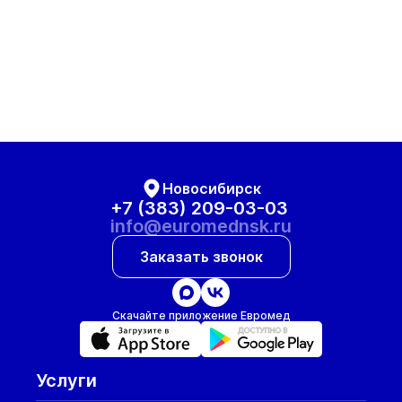
Новосибирск
+7 (383) 209-03-03
info@euromednsk.ru
Заказать звонок
Скачайте приложение Евромед
Услуги