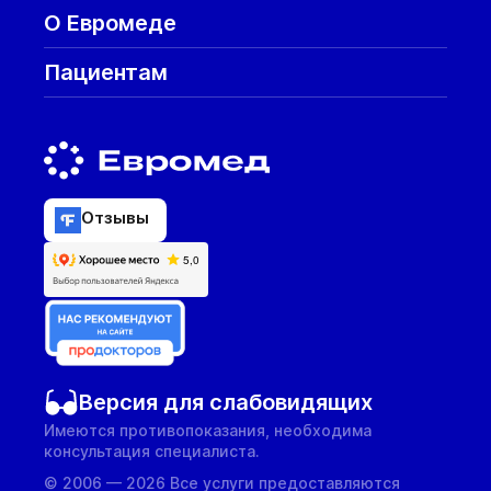
О Евромеде
Пациентам
Отзывы
Версия для слабовидящих
Имеются противопоказания, необходима
консультация специалиста.
© 2006 — 2026 Все услуги предоставляются