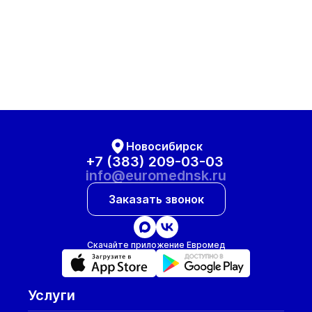
Новосибирск
+7 (383) 209-03-03
info@euromednsk.ru
Заказать звонок
Скачайте приложение Евромед
Услуги