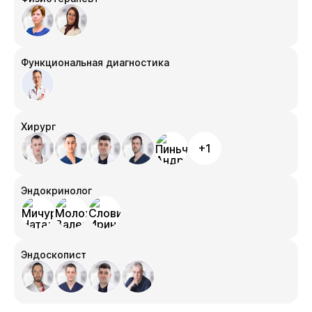
Функциональная диагностика
Хирург
+1
Эндокринолог
Эндоскопист