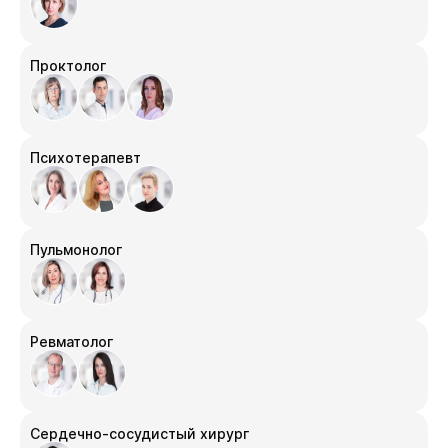
Проктолог
Психотерапевт
Пульмонолог
Ревматолог
Сердечно-сосудистый хирург