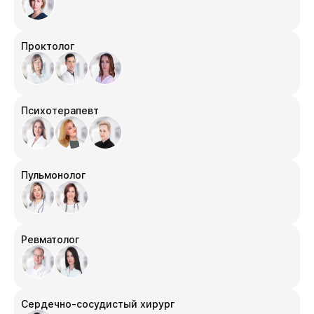
Проктолог
Психотерапевт
Пульмонолог
Ревматолог
Сердечно-сосудистый хирург