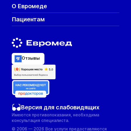
О Евромеде
Пациентам
Отзывы
Версия для слабовидящих
Имеются противопоказания, необходима
консультация специалиста.
© 2006 — 2026 Все услуги предоставляются