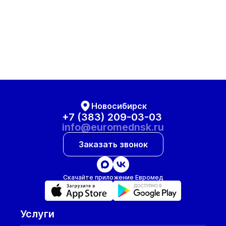
Новосибирск
+7 (383) 209-03-03
info@euromednsk.ru
Заказать звонок
Скачайте приложение Евромед
Услуги