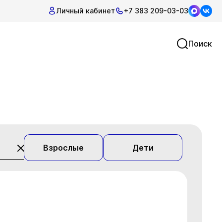
Личный кабинет
+7 383 209-03-03
Поиск
Взрослые
Дети