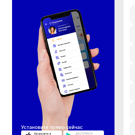
Установите прямо сейчас