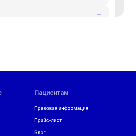
ения за доставленные неудобства.
номеру телефона
+7 383 209-03-03
.
ения за доставленные неудобства.
номеру телефона
+7 383 209-03-03
.
ения за доставленные неудобства.
номеру телефона
+7 383 209-03-03
.
ой области
ения за доставленные неудобства.
номеру телефона
+7 383 209-03-03
.
ения за доставленные неудобства.
номеру телефона
+7 383 209-03-03
.
е
Пациентам
ения за доставленные неудобства.
Правовая информация
номеру телефона
+7 383 209-03-03
.
Прайс-лист
ения за доставленные неудобства.
номеру телефона
+7 383 209-03-03
.
Блог