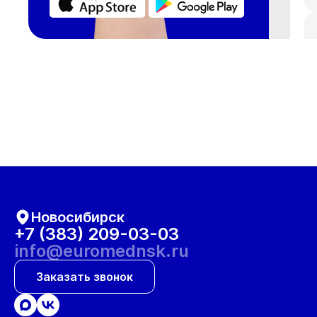
Новосибирск
+7 (383) 209-03-03
info@euromednsk.ru
Заказать звонок