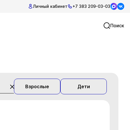
Личный кабинет
+7 383 209-03-03
Поиск
Взрослые
Дети