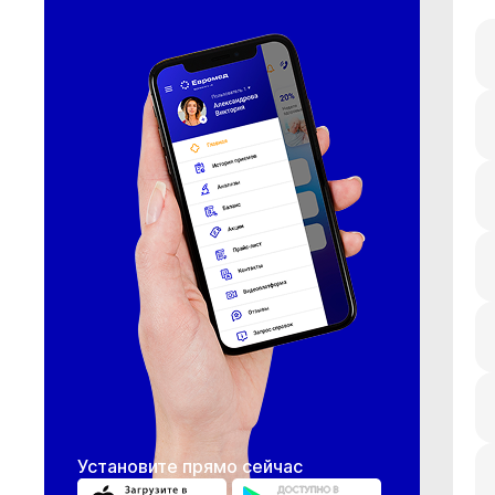
Установите прямо сейчас