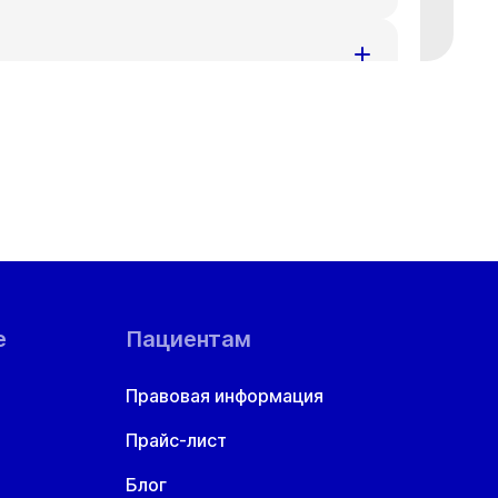
ения за доставленные неудобства.
номеру телефона
+7 383 209-03-03
.
ения за доставленные неудобства.
номеру телефона
+7 383 209-03-03
.
ения за доставленные неудобства.
номеру телефона
+7 383 209-03-03
.
ой области
ения за доставленные неудобства.
номеру телефона
+7 383 209-03-03
.
ения за доставленные неудобства.
номеру телефона
+7 383 209-03-03
.
е
Пациентам
ения за доставленные неудобства.
Правовая информация
номеру телефона
+7 383 209-03-03
.
Прайс-лист
ения за доставленные неудобства.
номеру телефона
+7 383 209-03-03
.
Блог