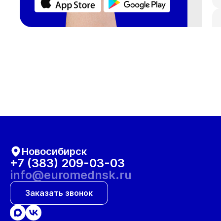
Новосибирск
+7 (383) 209-03-03
info@euromednsk.ru
Заказать звонок