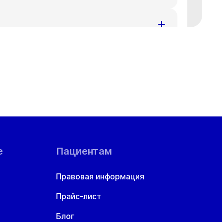
ения за доставленные неудобства.
номеру телефона
+7 383 209-03-03
.
ения за доставленные неудобства.
номеру телефона
+7 383 209-03-03
.
ения за доставленные неудобства.
номеру телефона
+7 383 209-03-03
.
ой области
ения за доставленные неудобства.
номеру телефона
+7 383 209-03-03
.
ения за доставленные неудобства.
номеру телефона
+7 383 209-03-03
.
е
Пациентам
ения за доставленные неудобства.
Правовая информация
номеру телефона
+7 383 209-03-03
.
Прайс-лист
ения за доставленные неудобства.
номеру телефона
+7 383 209-03-03
.
Блог