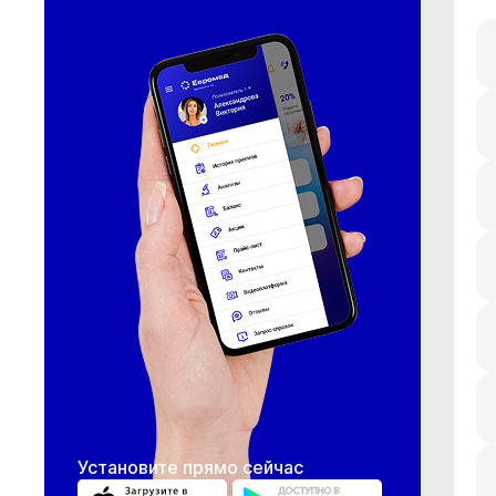
Установите прямо сейчас