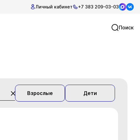
Личный кабинет
+7 383 209-03-03
Поиск
Взрослые
Дети