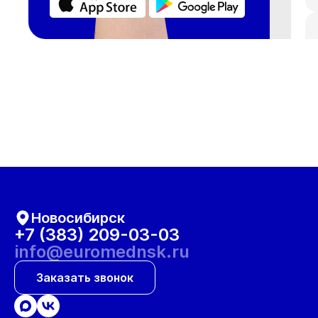
Новосибирск
+7 (383) 209-03-03
info@euromednsk.ru
Заказать звонок