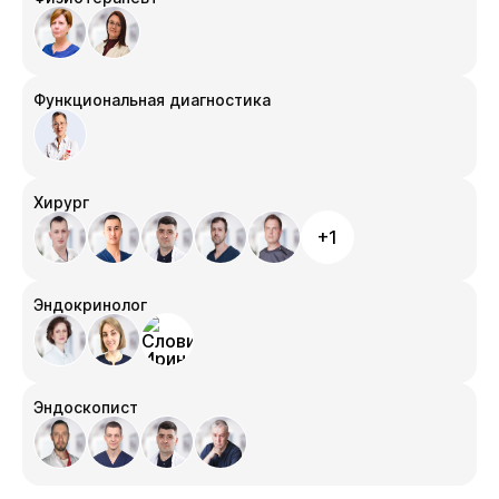
Функциональная диагностика
Хирург
+1
Эндокринолог
Эндоскопист