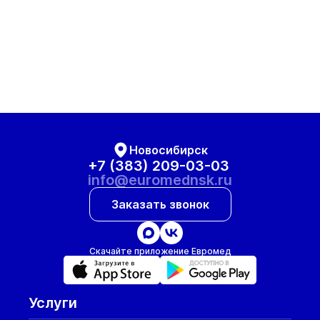
Новосибирск
+7 (383) 209-03-03
info@euromednsk.ru
Заказать звонок
Скачайте приложение Евромед
Услуги