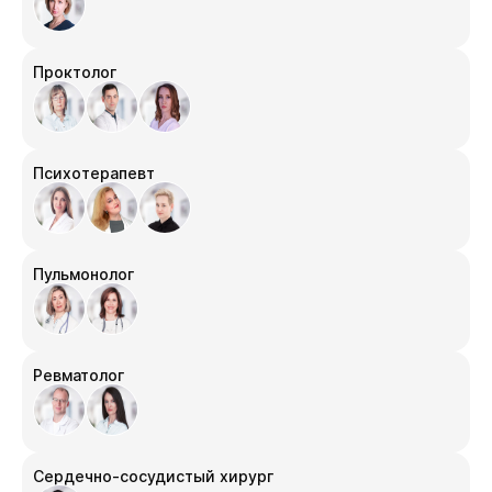
Проктолог
Психотерапевт
Пульмонолог
Ревматолог
Сердечно-сосудистый хирург