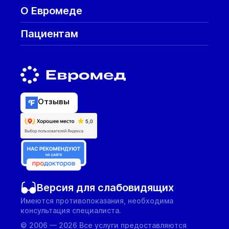
О Евромеде
Пациентам
Отзывы
Версия для слабовидящих
Имеются противопоказания, необходима
консультация специалиста.
© 2006 — 2026 Все услуги предоставляются