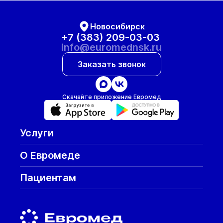
Новосибирск
+7 (383) 209-03-03
info@euromednsk.ru
Заказать звонок
Скачайте приложение Евромед
Услуги
О Евромеде
Пациентам