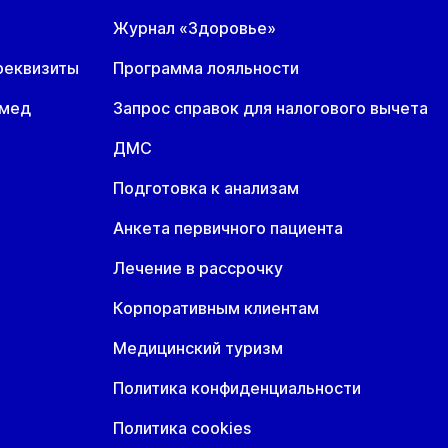
Журнал «Здоровье»
реквизиты
Программа лояльности
омед
Запрос справок для налогового вычета
ДМС
Подготовка к анализам
Анкета первичного пациента
Лечение в рассрочку
Корпоративным клиентам
Медицинский туризм
Политика конфиденциальности
Политика cookies