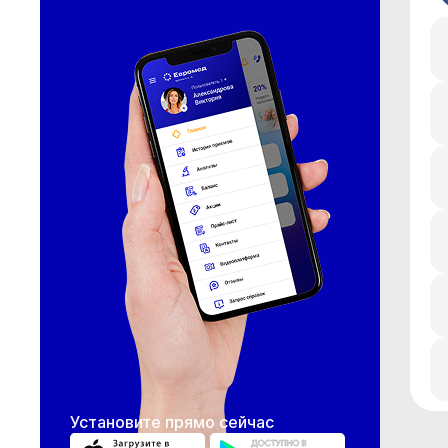
Установите прямо сейчас