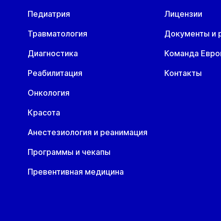
Педиатрия
Лицензии
Травматология
Документы и 
Диагностика
Команда Евр
Реабилитация
Контакты
Онкология
Красота
Анестезиология и реанимация
Программы и чекапы
Превентивная медицина