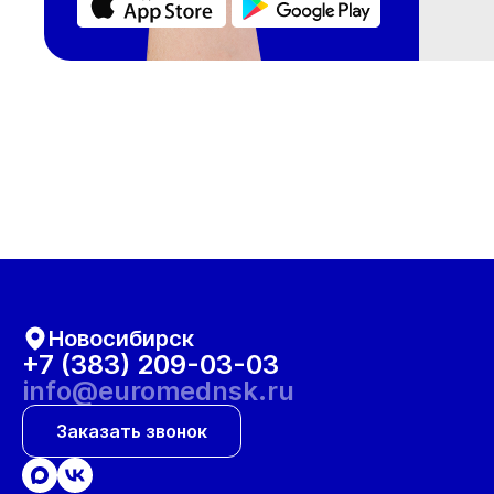
Новосибирск
+7 (383) 209-03-03
info@euromednsk.ru
Заказать звонок