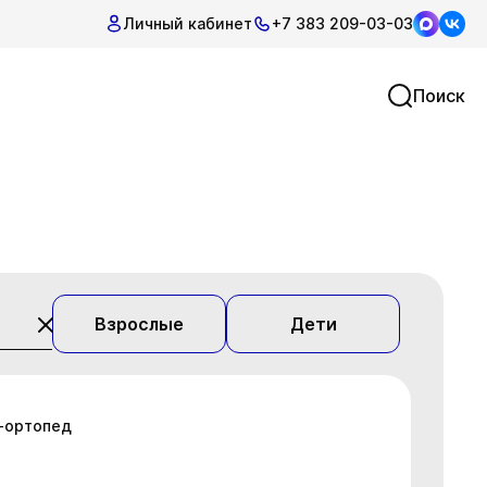
Личный кабинет
+7 383 209-03-03
Поиск
Взрослые
Дети
г-ортопед