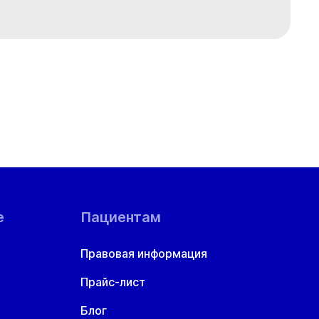
е
Пациентам
Правовая информация
Прайс-лист
Блог