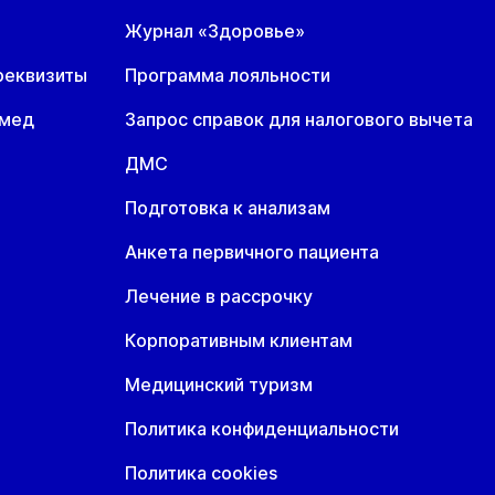
Журнал «Здоровье»
реквизиты
Программа лояльности
омед
Запрос справок для налогового вычета
ДМС
Подготовка к анализам
Анкета первичного пациента
Лечение в рассрочку
Корпоративным клиентам
Медицинский туризм
Политика конфиденциальности
Политика cookies