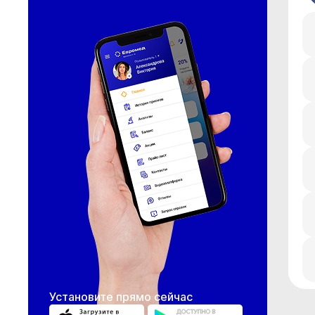
Установите прямо сейчас