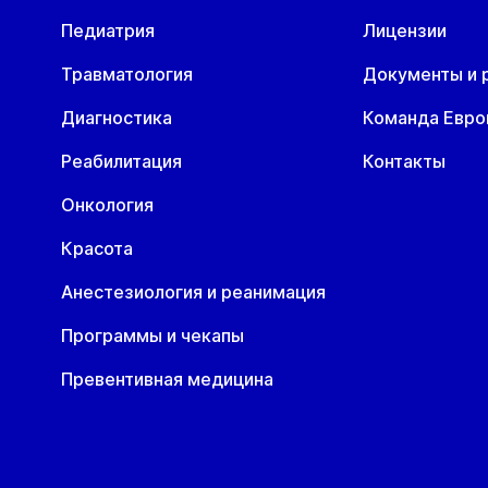
Педиатрия
Лицензии
Травматология
Документы и 
Диагностика
Команда Евр
Реабилитация
Контакты
Онкология
Красота
Анестезиология и реанимация
Программы и чекапы
Превентивная медицина