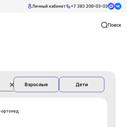
Личный кабинет
+7 383 209-03-03
Поиск
Взрослые
Дети
г-ортопед