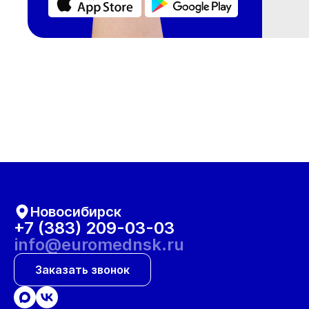
Новосибирск
+7 (383) 209-03-03
info@euromednsk.ru
Заказать звонок