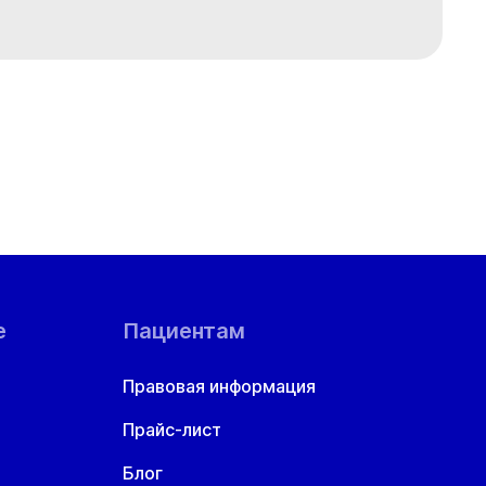
е
Пациентам
Правовая информация
Прайс-лист
Блог