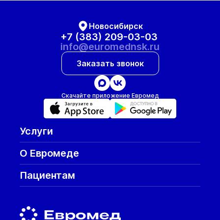
Новосибирск
+7 (383) 209-03-03
info@euromednsk.ru
Заказать звонок
Скачайте приложение Евромед
Услуги
О Евромеде
Пациентам