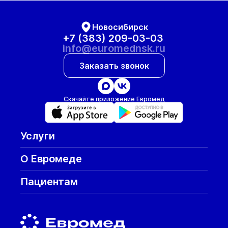
Новосибирск
+7 (383) 209-03-03
info@euromednsk.ru
Заказать звонок
Скачайте приложение Евромед
Услуги
О Евромеде
Пациентам